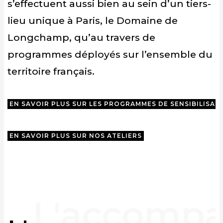
s’effectuent aussi bien au sein d’un tiers-
lieu unique à Paris, le Domaine de
Longchamp, qu’au travers de
programmes déployés sur l’ensemble du
territoire français.
EN SAVOIR PLUS SUR LES PROGRAMMES DE SENSIBILISAT
EN SAVOIR PLUS SUR NOS ATELIERS