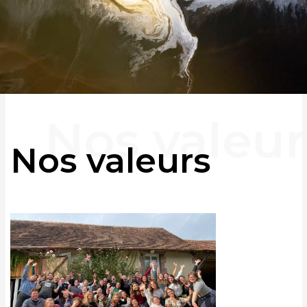
Nos valeurs