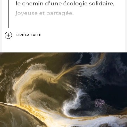
le chemin d’une écologie solidaire,
joyeuse et partagée.
LIRE LA SUITE