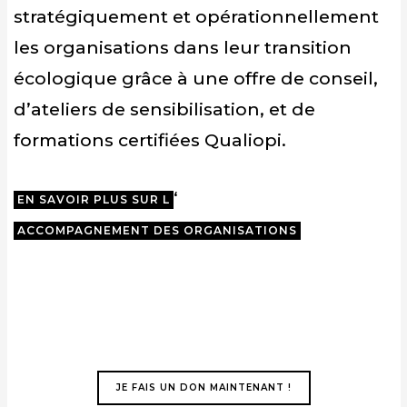
stratégiquement et opérationnellement
les organisations dans leur transition
écologique grâce à une offre de conseil,
d’ateliers de sensibilisation, et de
formations certifiées
Qualiopi
.
‘
EN SAVOIR PLUS SUR L
ACCOMPAGNEMENT DES ORGANISATIONS
JE FAIS UN DON MAINTENANT !