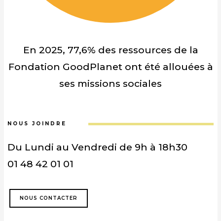
En 2025, 77,6% des ressources de la
Fondation GoodPlanet ont été allouées à
ses missions sociales
NOUS JOINDRE
Du Lundi au Vendredi de 9h à 18h30
01 48 42 01 01
NOUS CONTACTER