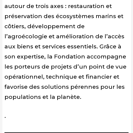
autour de trois axes : restauration et
préservation des écosystèmes marins et
côtiers, développement de
l’agroécologie et amélioration de l’accès
aux biens et services essentiels. Grâce à
son expertise, la Fondation accompagne
les porteurs de projets d’un point de vue
opérationnel, technique et financier et
favorise des solutions pérennes pour les
populations et la planète.
.