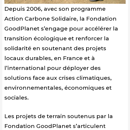
Depuis 2006, avec son programme
Action Carbone Solidaire, la Fondation
GoodPlanet s’engage pour accélérer la
transition écologique et renforcer la
solidarité en soutenant des projets
locaux durables, en France et à
l’international pour déployer des
solutions face aux crises climatiques,
environnementales, économiques et
sociales.
Les projets de terrain soutenus par la
Fondation GoodPlanet s’articulent