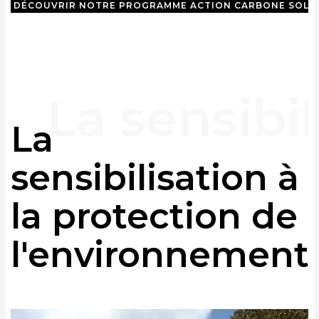
DÉCOUVRIR NOTRE PROGRAMME ACTION CARBONE SOLID
La
sensibilisation à
la protection de
l'environnement