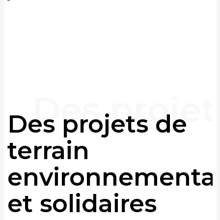
Des projets de
terrain
environnementa
et solidaires