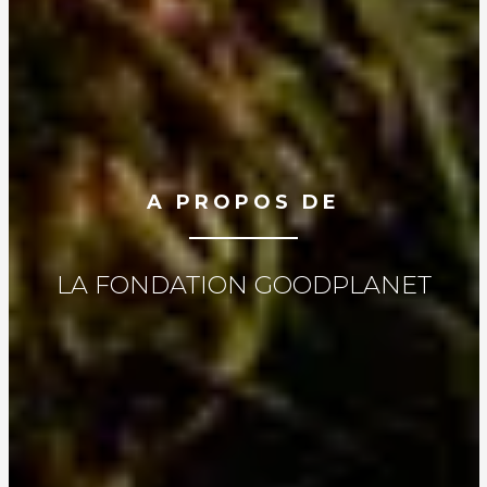
A PROPOS DE
LA FONDATION GOODPLANET