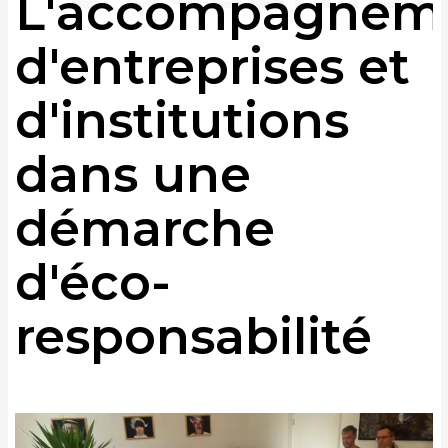
L'accompagnem
d'entreprises et
d'institutions
dans une
démarche
d'éco-
responsabilité