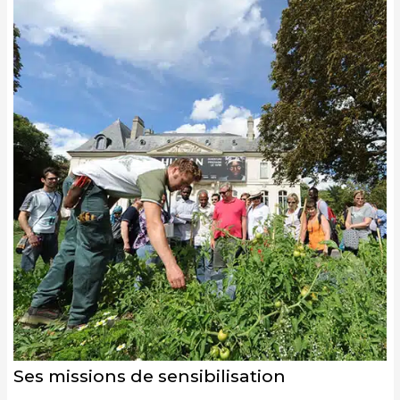
Ses missions de sensibilisation