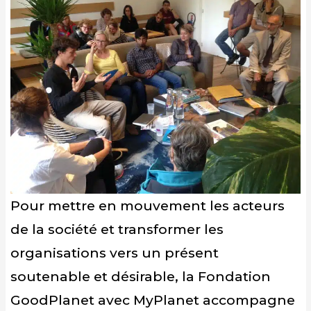
Pour mettre en mouvement les acteurs
de la société et transformer les
organisations vers un présent
soutenable et désirable, la Fondation
GoodPlanet avec
MyPlanet
accompagne