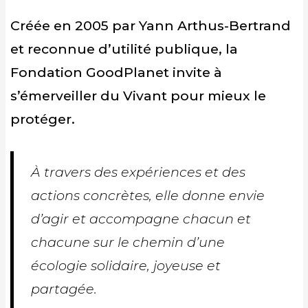
Créée en 2005 par Yann Arthus-Bertrand
et reconnue d’utilité publique, la
Fondation GoodPlanet invite à
s’émerveiller du Vivant pour mieux le
protéger.
À travers des expériences et des
actions concrètes, elle donne envie
d’agir et accompagne chacun et
chacune sur le chemin d’une
écologie solidaire, joyeuse et
partagée.