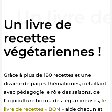
Un livre de
recettes
végétariennes !
Grâce à plus de 180 recettes et une
dizaine de pages thématiques, détaillant
avec pédagogie le rôle des saisons, de
l’agriculture bio ou des légumineuses,
le
livre de recettes « BON »
aide chacun et