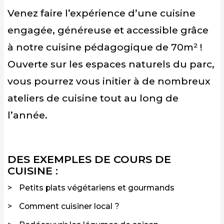
Venez faire l’expérience d’une cuisine
engagée, généreuse et accessible grâce
à notre cuisine pédagogique de 70m² !
Ouverte sur les espaces naturels du parc,
vous pourrez vous initier à de nombreux
ateliers de cuisine tout au long de
l’année.
DES EXEMPLES DE COURS DE
CUISINE :
Petits plats végétariens et gourmands
Comment cuisiner local ?