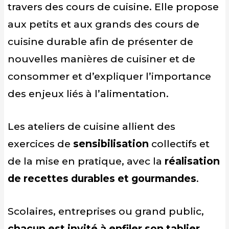
travers des cours de cuisine. Elle propose
aux petits et aux grands des cours de
cuisine durable afin de présenter de
nouvelles manières de cuisiner et de
consommer et d’expliquer l’importance
des enjeux liés à l’alimentation.
Les ateliers de cuisine allient des
exercices de
sensibilisation
collectifs et
de la mise en pratique, avec la
réalisation
de recettes durables et gourmandes
.
Scolaires, entreprises ou grand public,
chacun est invité à enfiler son tablier