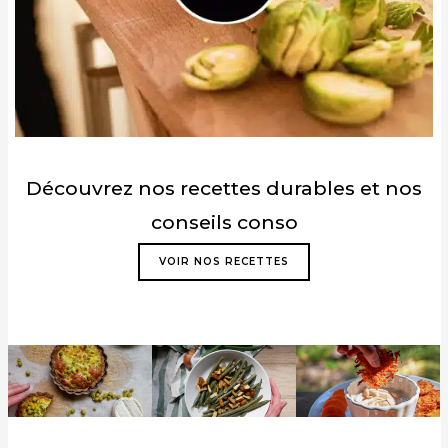
Découvrez nos recettes durables et nos
conseils conso
VOIR NOS RECETTES