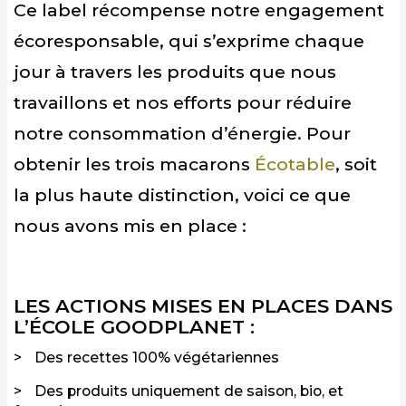
Ce label récompense notre engagement
écoresponsable, qui s’exprime chaque
jour à travers les produits que nous
travaillons et nos efforts pour réduire
notre consommation d’énergie. Pour
obtenir les trois macarons
Écotable
, soit
la plus haute distinction, voici ce que
nous avons mis en place :
LES ACTIONS MISES EN PLACES DANS
L’ÉCOLE GOODPLANET :
Des recettes 100% végétariennes
Des produits uniquement de saison, bio, et