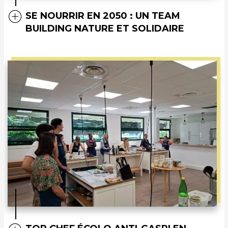
SE NOURRIR EN 2050 : UN TEAM
BUILDING NATURE ET SOLIDAIRE