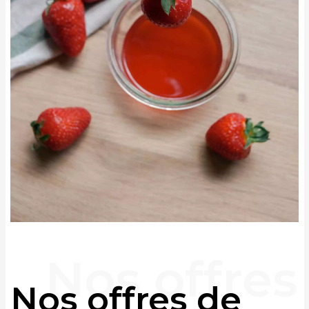
Nos offres de