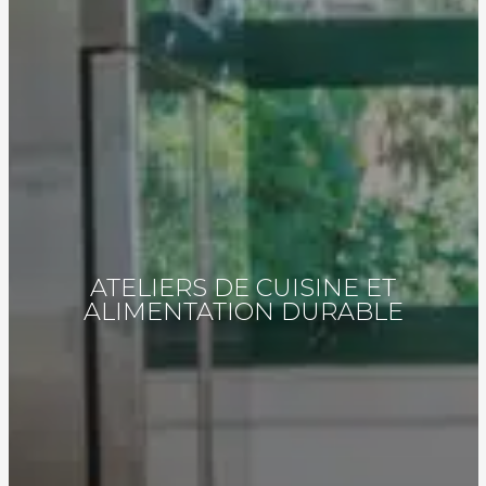
ATELIERS DE CUISINE ET
ALIMENTATION DURABLE