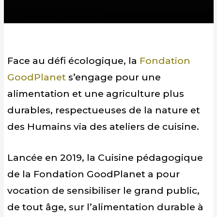
Face au défi écologique, la
Fondation
GoodPlanet
s’engage pour une
alimentation et une agriculture plus
durables, respectueuses de la nature et
des Humains via des ateliers de cuisine.
Lancée en 2019, la Cuisine pédagogique
de la Fondation GoodPlanet a pour
vocation de sensibiliser le grand public,
de tout âge, sur l’alimentation durable à