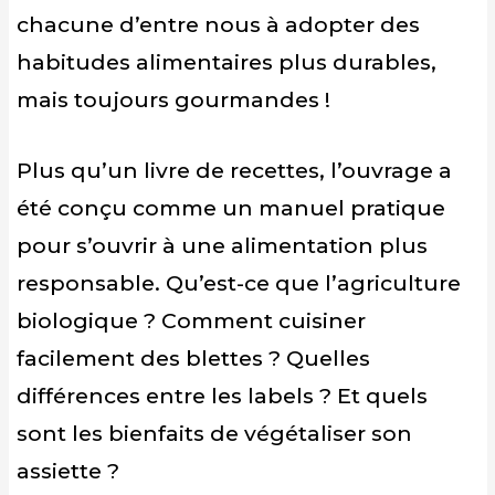
chacune d’entre nous à adopter des
habitudes alimentaires plus durables,
mais toujours gourmandes !
Plus qu’un livre de recettes, l’ouvrage a
été conçu comme un manuel pratique
pour s’ouvrir à une alimentation plus
responsable. Qu’est-ce que l’agriculture
biologique ? Comment cuisiner
facilement des blettes ? Quelles
différences entre les labels ? Et quels
sont les bienfaits de végétaliser son
assiette ?