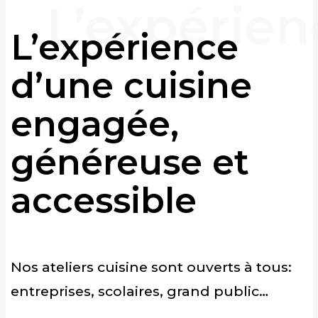
L’expérience
d’une cuisine
engagée,
généreuse et
accessible
Nos ateliers cuisine sont ouverts à tous:
entreprises, scolaires, grand public…