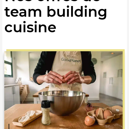
team building
cuisine