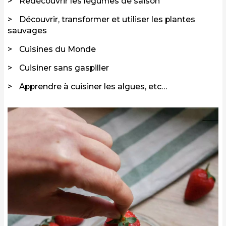
Redécouvrir les légumes de saison
Découvrir, transformer et utiliser les plantes
sauvages
Cuisines du Monde
Cuisiner sans gaspiller
Apprendre à cuisiner les algues, etc…