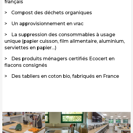
français
Compost des déchets organiques
Un approvisionnement en vrac
La suppression des consommables à usage
unique (papier cuisson, film alimentaire, aluminium,
serviettes en papier…)
Des produits ménagers certifiés Ecocert en
flacons consignés
Des tabliers en coton bio, fabriqués en France