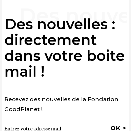
Des nouvelles :
directement
dans votre boite
mail !
Recevez des nouvelles de la Fondation
GoodPlanet !