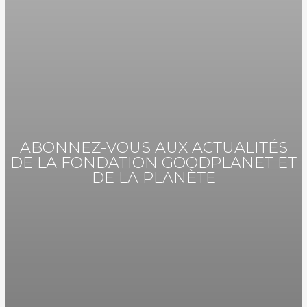
ABONNEZ-VOUS AUX ACTUALITÉS
DE LA FONDATION GOODPLANET ET
DE LA PLANÈTE