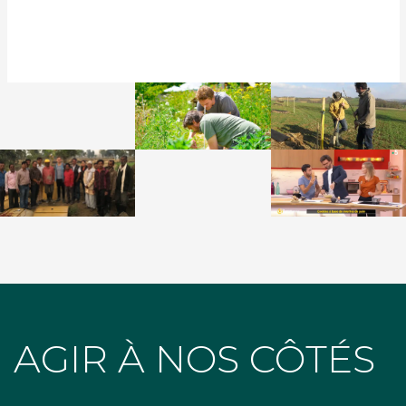
AGIR À NOS CÔTÉS