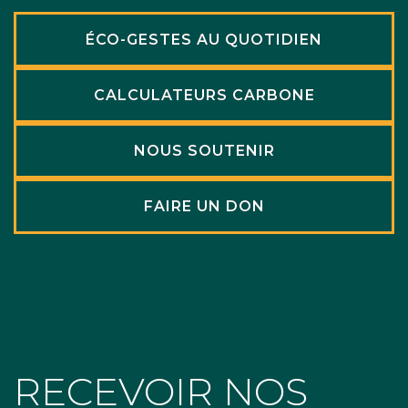
ÉCO-GESTES AU QUOTIDIEN
CALCULATEURS CARBONE
NOUS SOUTENIR
FAIRE UN DON
RECEVOIR NOS