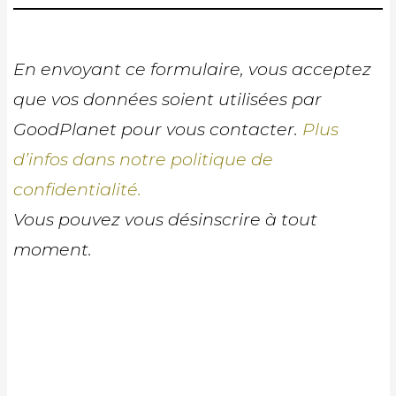
En envoyant ce formulaire, vous acceptez
que vos données soient utilisées par
GoodPlanet pour vous contacter.
Plus
d’infos dans notre politique de
confidentialité.
Vous pouvez vous désinscrire à tout
moment.