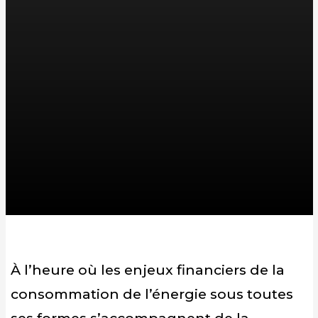
À l’heure où les enjeux financiers de la
consommation de l’énergie sous toutes