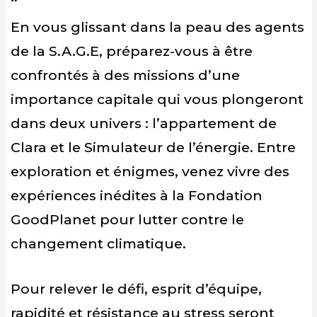
En vous glissant dans la peau des agents
de la S.A.G.E, préparez-vous à être
confrontés à des missions d’une
importance capitale qui vous plongeront
dans deux univers : l’appartement de
Clara et le Simulateur de l’énergie. Entre
exploration et énigmes, venez vivre des
expériences inédites à la Fondation
GoodPlanet pour lutter contre le
changement climatique.
Pour relever le défi, esprit d’équipe,
rapidité et résistance au stress seront