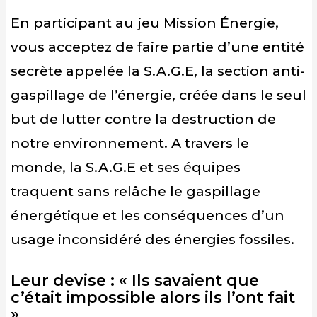
En participant au jeu Mission Énergie,
vous acceptez de faire partie d’une entité
secrète appelée la S.A.G.E, la section anti-
gaspillage de l’énergie, créée dans le seul
but de lutter contre la destruction de
notre environnement. A travers le
monde, la S.A.G.E et ses équipes
traquent sans relâche le gaspillage
énergétique et les conséquences d’un
usage inconsidéré des énergies fossiles.
Leur devise : « Ils savaient que
c’était impossible alors ils l’ont fait
»