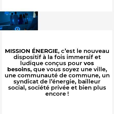
MISSION ÉNERGIE
, c’est le nouveau
dispositif à la fois immersif et
ludique conçus pour
vos
besoins,
que vous soyez une ville,
une communauté de commune, un
syndicat de l’énergie, bailleur
social, société privée et bien plus
encore !