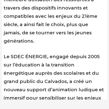
travers des dispositifs innovants et
compatibles avec les enjeux du 21ème
siècle, a ainsi fait le choix, plus que
jamais, de se tourner vers les jeunes
générations.
Le SDEC ÉNERGIE, engagé depuis 2005
sur l’éducation à la transition
énergétique auprès des scolaires et du
grand public du Calvados, a créé un
nouveau support d’animation ludique et
immersif pour sensibiliser sur les enjeux
énergétiques et climatiques :
MISSION