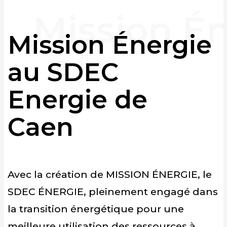
Mission Énergie
au SDEC
Energie de
Caen
Avec la création de MISSION ÉNERGIE, le
SDEC ÉNERGIE, pleinement engagé dans
la transition énergétique pour une
meilleure utilisation des ressources à