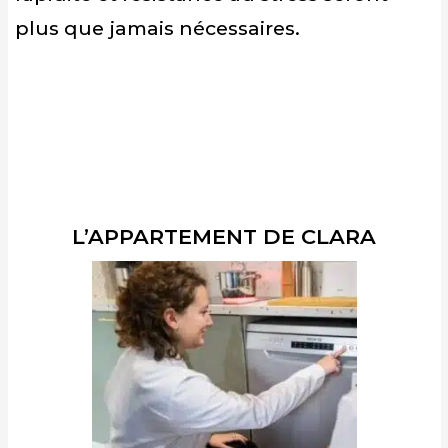
plus que jamais nécessaires.
L’APPARTEMENT DE CLARA