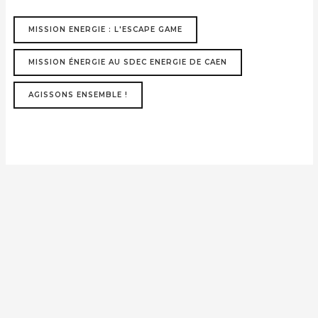
MISSION ENERGIE : L'ESCAPE GAME
MISSION ÉNERGIE AU SDEC ENERGIE DE CAEN
AGISSONS ENSEMBLE !