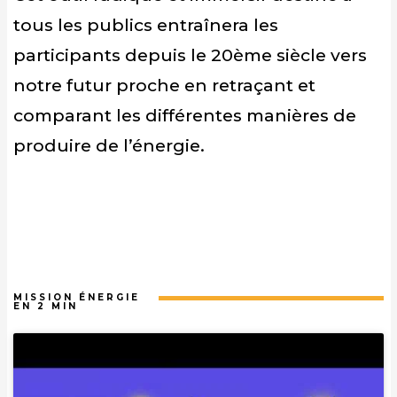
tous les publics entraînera les
participants depuis le 20ème siècle vers
notre futur proche en retraçant et
comparant les différentes manières de
produire de l’énergie.
MISSION ÉNERGIE
EN 2 MIN