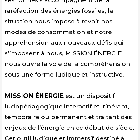
ses formes s’accompagnent de la
raréfaction des énergies fossiles, la
situation nous impose à revoir nos
modes de consommation et notre
appréhension aux nouveaux défis qui
s’imposent à nous, MISSION ÉNERGIE
nous ouvre la voie de la compréhension
sous une forme ludique et instructive.
MISSION ÉNERGIE
est un dispositif
ludopédagogique interactif et itinérant,
temporaire ou permanent et traitant des
enjeux de l’énergie en ce début de siècle.
Cet outil ludique et immersif destiné à