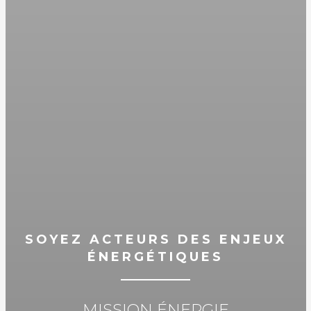
SOYEZ ACTEURS DES ENJEUX
ÉNERGÉTIQUES
MISSION ÉNERGIE