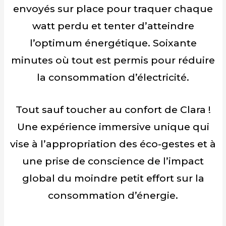
envoyés sur place pour traquer chaque
watt perdu et tenter d’atteindre
l’optimum énergétique. Soixante
minutes où tout est permis pour réduire
la consommation d’électricité.
Tout sauf toucher au confort de Clara !
Une expérience immersive unique qui
vise à l’appropriation des éco-gestes et à
une prise de conscience de l’impact
global du moindre petit effort sur la
consommation d’énergie.