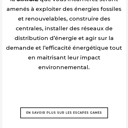
amenés à exploiter des énergies fossiles
et renouvelables, construire des
centrales, installer des réseaux de
distribution d’énergie et agir sur la
demande et l’efficacité énergétique tout
en maitrisant leur impact
environnemental.
EN SAVOIR PLUS SUR LES ESCAPES GAMES