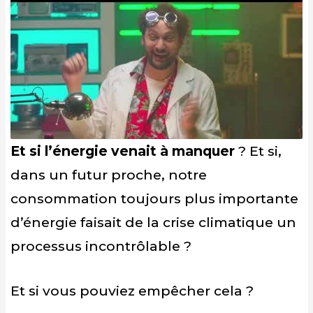
Et si l’énergie venait à manquer
? Et si,
dans un futur proche, notre
consommation toujours plus importante
d’énergie faisait de la crise climatique un
processus incontrôlable ?
Et si vous pouviez empêcher cela ?