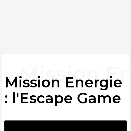
Mission Energie
: l'Escape Game