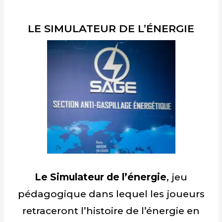
LE SIMULATEUR DE L’ÉNERGIE
Le Simulateur de l’énergie
, jeu
pédagogique dans lequel les joueurs
retraceront l’histoire de l’énergie en