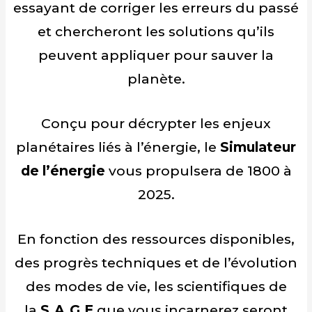
essayant de corriger les erreurs du passé
et chercheront les solutions qu’ils
peuvent appliquer pour sauver la
planète.
Conçu pour décrypter les enjeux
planétaires liés à l’énergie, le
Simulateur
de l’énergie
vous propulsera de 1800 à
2025.
En fonction des ressources disponibles,
des progrès techniques et de l’évolution
des modes de vie, les scientifiques de
la
S.A.G.E
que vous incarnerez seront