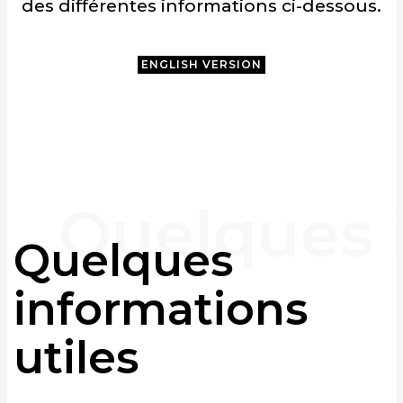
des différentes informations ci-dessous.
ENGLISH VERSION
Quelques
informations
utiles