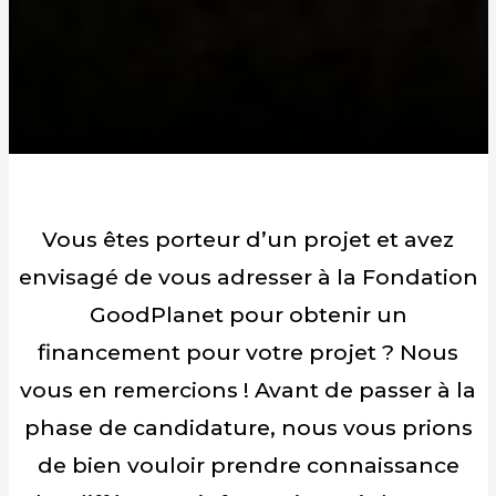
Vous êtes porteur d’un projet et avez
envisagé de vous adresser à la Fondation
GoodPlanet pour obtenir un
financement pour votre projet ? Nous
vous en remercions ! Avant de passer à la
phase de candidature, nous vous prions
de bien vouloir prendre connaissance