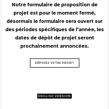
Notre formulaire de proposition de
projet est pour le moment fermé,
désormais le formulaire sera ouvert sur
des périodes spécifiques de l’année, les
dates de dépôt de projet seront
prochainement annoncées.
DÉPOSEZ VOTRE PROJET
ENGLISH VERSION