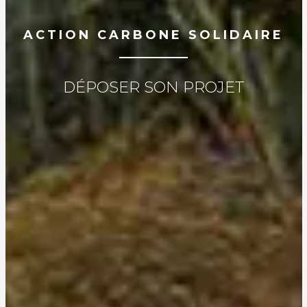
ACTION CARBONE SOLIDAIRE
DÉPOSER SON PROJET