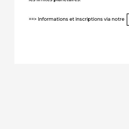
==> Informations et inscriptions via notre