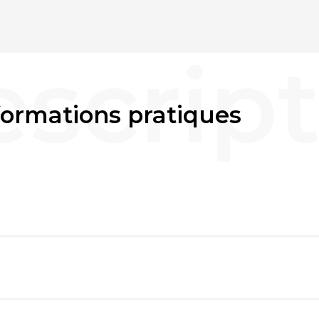
nformations pratiques