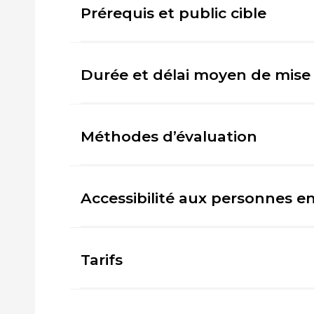
Prérequis et public cible
Durée et délai moyen de mise
Méthodes d’évaluation
Accessibilité aux personnes e
Tarifs