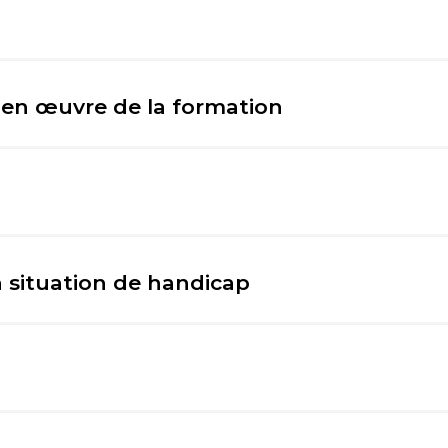
 en œuvre de la formation
n situation de handicap