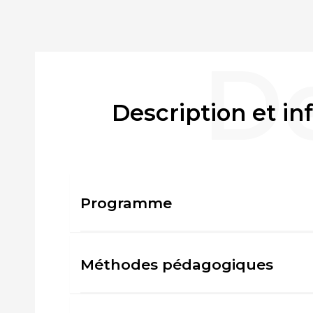
Description et i
Programme
Méthodes pédagogiques