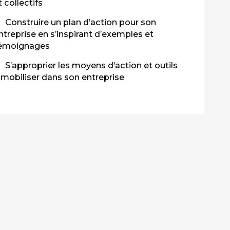
t collectifs
Construire un plan d’action pour son
ntreprise en s’inspirant d’exemples et
émoignages
S’approprier les moyens d’action et outils
 mobiliser dans son entreprise