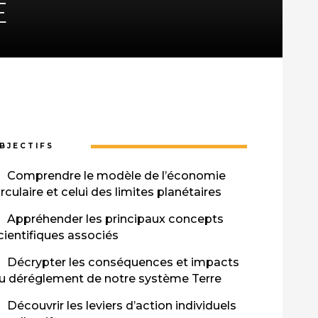
E
BJECTIFS
Comprendre le modèle de l’économie
irculaire et celui des limites planétaires
Appréhender les principaux concepts
cientifiques associés
Décrypter les conséquences et impacts
u déréglement de notre système Terre
Découvrir les leviers d’action individuels