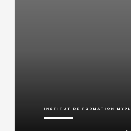
INSTITUT DE FORMATION MYP