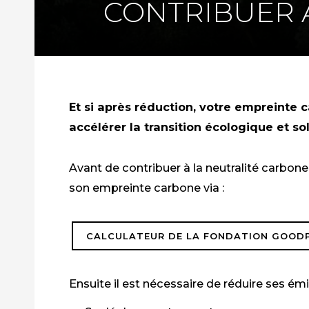
CONTRIBUER 
Et si après réduction, votre empreinte
accélérer la transition écologique et sol
Avant de contribuer à la neutralité carbon
son empreinte carbone via :
CALCULATEUR DE LA FONDATION GOODP
Ensuite il est nécessaire de réduire ses émi