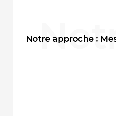
Notre approche : Me