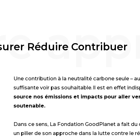
surer Réduire Contribuer
Une contribution à la neutralité carbone seule – au
suffisante voir pas souhaitable. Il est en effet in
source nos émissions et impacts pour aller ve
soutenable.
Dans ce sens, La Fondation GoodPlanet a fait du
un pilier de son approche dans la lutte contre le 