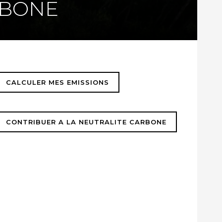
RBONE
CALCULER MES EMISSIONS
CONTRIBUER A LA NEUTRALITE CARBONE