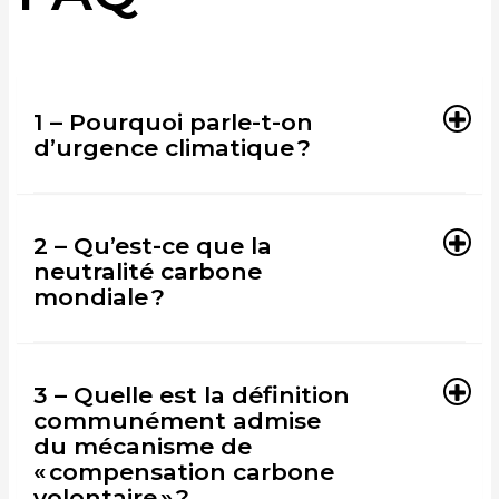
1 – Pourquoi parle-t-on
d’urgence climatique ?
2 – Qu’est-ce que la
neutralité carbone
mondiale ?
3 – Quelle est la définition
communément admise
du mécanisme de
« compensation carbone
volontaire » ?