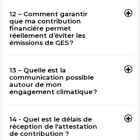
12 – Comment garantir
que ma contribution
financière permet
réellement d’éviter les
émissions de GES ?
13 – Quelle est la
communication possible
autour de mon
engagement climatique ?
14 - Quel est le délais de
réception de l'attestation
de contribution ?