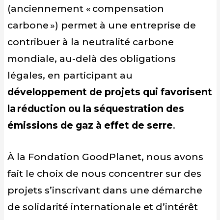
(anciennement « compensation
carbone ») permet à une entreprise de
contribuer à la neutralité carbone
mondiale, au-delà des obligations
légales, en participant au
développement de projets qui favorisent
la réduction ou la séquestration des
émissions de gaz à effet de serre
.
À la Fondation GoodPlanet, nous avons
fait le choix de nous concentrer sur des
projets s’inscrivant dans une démarche
de solidarité internationale et d’intérêt