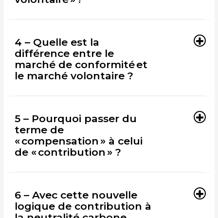
4 – Quelle est la
différence entre le
marché de conformité et
le marché volontaire ?
5 – Pourquoi passer du
terme de
« compensation » à celui
de « contribution » ?
6 – Avec cette nouvelle
logique de contribution à
la neutralité carbone