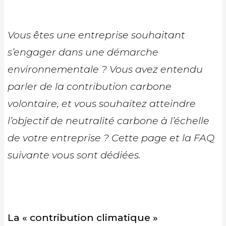
Vous êtes une entreprise souhaitant
s’engager dans une démarche
environnementale ? Vous avez entendu
parler de la contribution carbone
volontaire, et vous souhaitez atteindre
l’objectif de neutralité carbone à l’échelle
de votre entreprise ? Cette page et la FAQ
suivante vous sont dédiées.
La « contribution climatique »