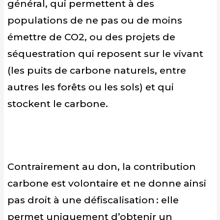
général, qui permettent à des
populations de ne pas ou de moins
émettre de CO2, ou des projets de
séquestration qui reposent sur le vivant
(les puits de carbone naturels, entre
autres les forêts ou les sols) et qui
stockent le carbone.
Contrairement au don, la contribution
carbone est volontaire et ne donne ainsi
pas droit à une défiscalisation : elle
permet uniquement d’obtenir un