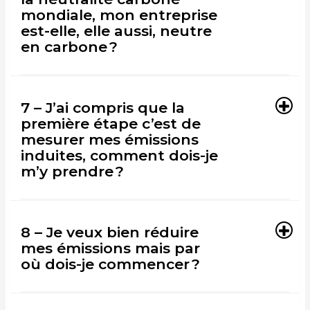
mondiale, mon entreprise
est-elle, elle aussi, neutre
en carbone ?
7 – J’ai compris que la
première étape c’est de
mesurer mes émissions
induites, comment dois-je
m’y prendre ?
8 – Je veux bien réduire
mes émissions mais par
où dois-je commencer ?