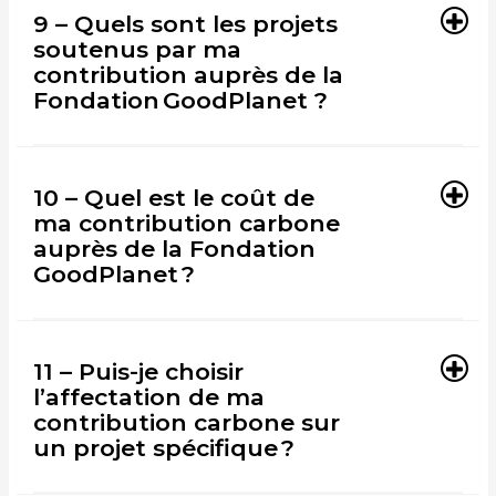
9 – Quels sont les projets
soutenus par ma
contribution auprès de la
Fondation GoodPlanet ?
10 – Quel est le coût de
ma contribution carbone
auprès de la Fondation
GoodPlanet ?
11 – Puis-je choisir
l’affectation de ma
contribution carbone sur
un projet spécifique ?