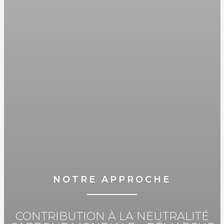
NOTRE APPROCHE
CONTRIBUTION À LA NEUTRALITÉ