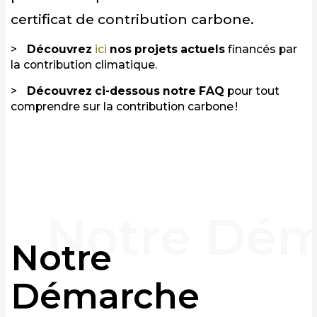
certificat de contribution carbone.
Découvrez
ici
nos projets actuels
financés par
la contribution climatique.
Découvrez ci-dessous notre FAQ
pour tout
comprendre sur la contribution carbone !
Notre
Démarche