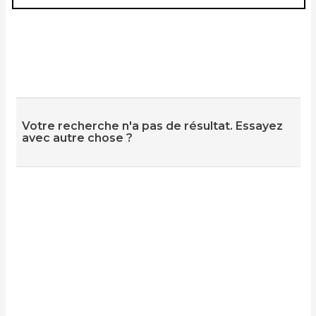
Votre recherche n'a pas de résultat. Essayez
avec autre chose ?