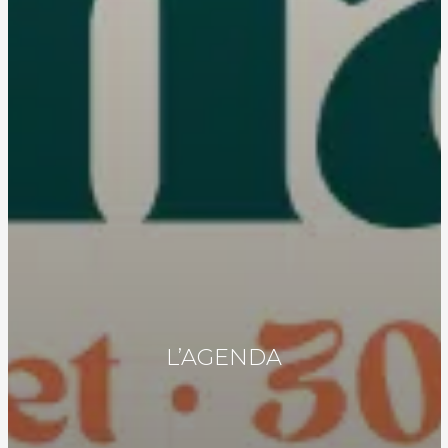
L’AGENDA