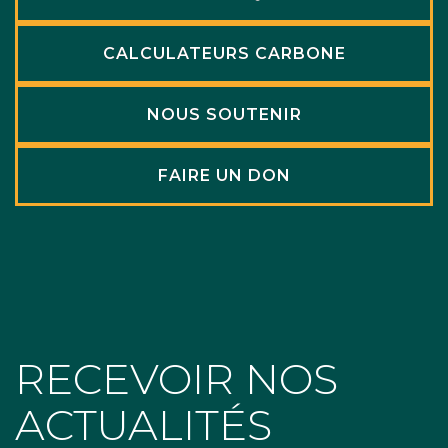
CALCULATEURS CARBONE
NOUS SOUTENIR
FAIRE UN DON
RECEVOIR NOS
ACTUALITÉS