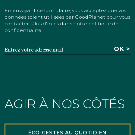
En envoyant ce formulaire, vous acceptez que vos
données soient utilisées par GoodPlanet pour vous
contacter. Plus d'infos dans notre politique de
confidentialité.
AGIR À NOS CÔTÉS
ÉCO-GESTES AU QUOTIDIEN