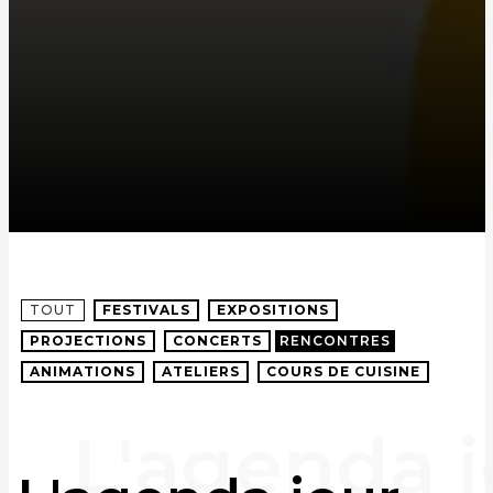
TOUT
FESTIVALS
EXPOSITIONS
PROJECTIONS
CONCERTS
RENCONTRES
ANIMATIONS
ATELIERS
COURS DE CUISINE