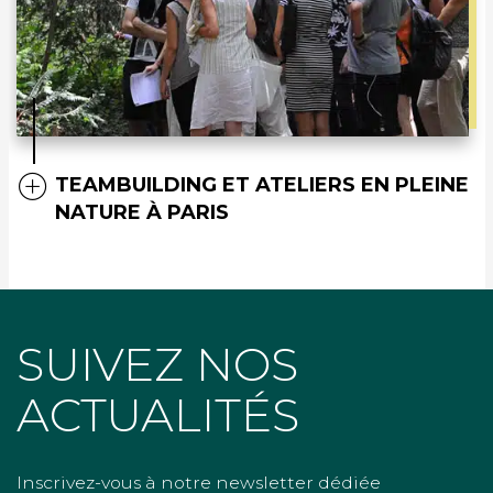
TEAMBUILDING ET ATELIERS EN PLEINE
NATURE À PARIS
SUIVEZ NOS
ACTUALITÉS
Inscrivez-vous à notre newsletter dédiée