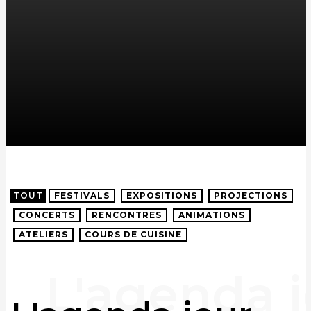
TOUT
FESTIVALS
EXPOSITIONS
PROJECTIONS
CONCERTS
RENCONTRES
ANIMATIONS
ATELIERS
COURS DE CUISINE