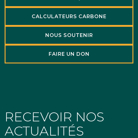
CALCULATEURS CARBONE
NOUS SOUTENIR
FAIRE UN DON
RECEVOIR NOS
ACTUALITÉS