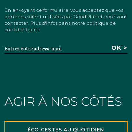
En envoyant ce formulaire, vous acceptez que vos
données soient utilisées par GoodPlanet pour vous
contacter. Plus d'infos dans notre politique de
confidentialité.
AGIR À NOS CÔTÉS
ÉCO-GESTES AU QUOTIDIEN