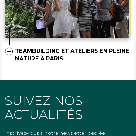
TEAMBUILDING ET ATELIERS EN PLEINE
NATURE À PARIS
SUIVEZ NOS
ACTUALITÉS
Inscrivez-vous à notre newsletter dédiée