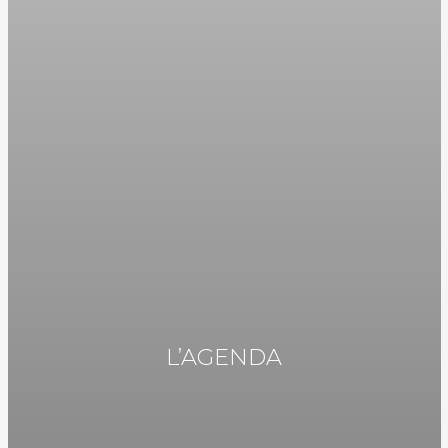
L’AGENDA