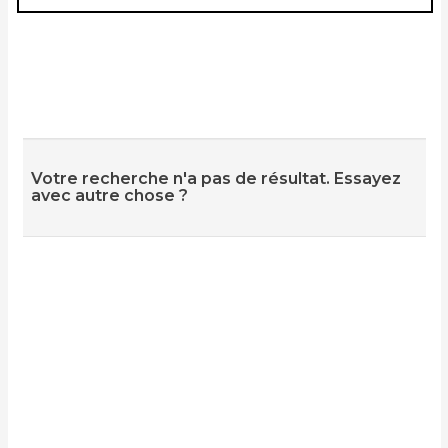
Votre recherche n'a pas de résultat. Essayez
avec autre chose ?