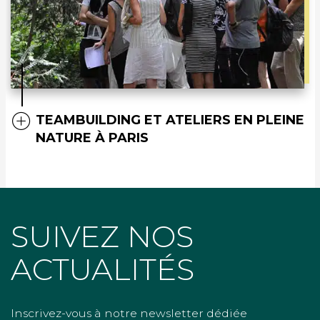
TEAMBUILDING ET ATELIERS EN PLEINE
NATURE À PARIS
SUIVEZ NOS
ACTUALITÉS
Inscrivez-vous à notre newsletter dédiée