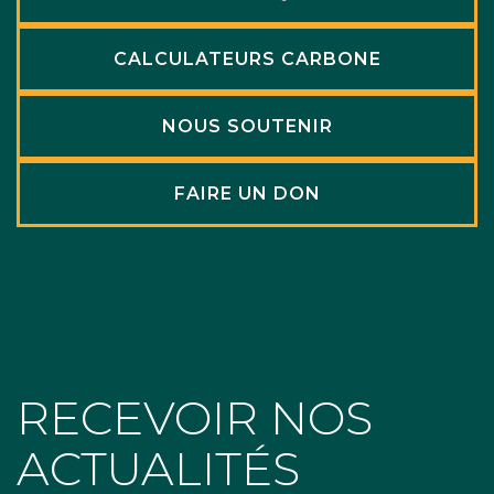
CALCULATEURS CARBONE
NOUS SOUTENIR
FAIRE UN DON
RECEVOIR NOS
ACTUALITÉS