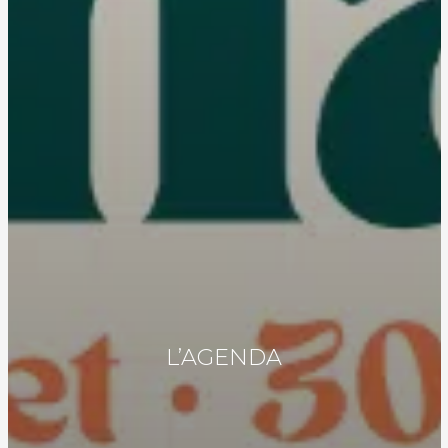
L’AGENDA