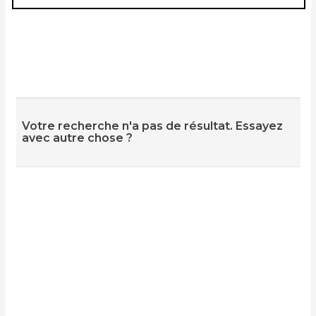
Votre recherche n'a pas de résultat. Essayez
avec autre chose ?