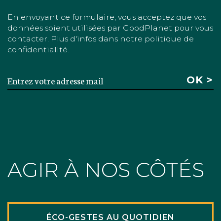
En envoyant ce formulaire, vous acceptez que vos
données soient utilisées par GoodPlanet pour vous
contacter. Plus d'infos dans notre politique de
confidentialité.
AGIR À NOS CÔTÉS
ÉCO-GESTES AU QUOTIDIEN