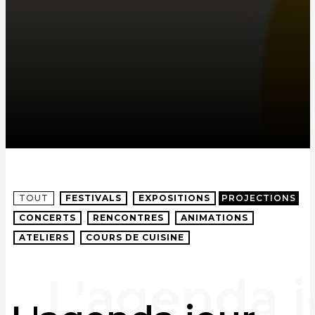
TOUT
FESTIVALS
EXPOSITIONS
PROJECTIONS
CONCERTS
RENCONTRES
ANIMATIONS
ATELIERS
COURS DE CUISINE