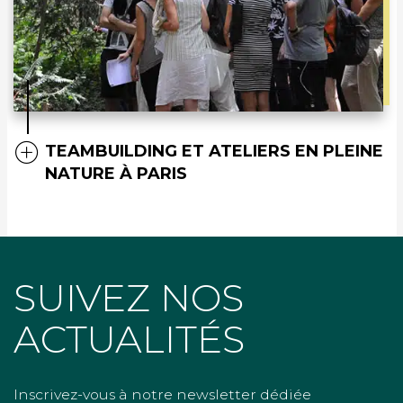
TEAMBUILDING ET ATELIERS EN PLEINE
NATURE À PARIS
SUIVEZ NOS
ACTUALITÉS
Inscrivez-vous à notre newsletter dédiée