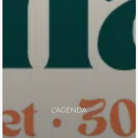
L’AGENDA