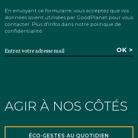
En envoyant ce formulaire, vous acceptez que vos
données soient utilisées par GoodPlanet pour vous
contacter. Plus d'infos dans notre politique de
confidentialité.
AGIR À NOS CÔTÉS
ÉCO-GESTES AU QUOTIDIEN