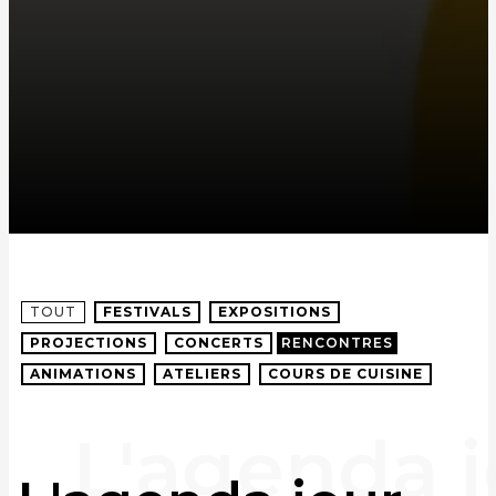
TOUT
FESTIVALS
EXPOSITIONS
PROJECTIONS
CONCERTS
RENCONTRES
ANIMATIONS
ATELIERS
COURS DE CUISINE