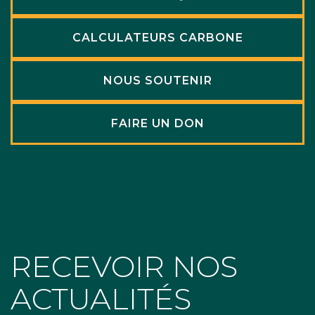
CALCULATEURS CARBONE
NOUS SOUTENIR
FAIRE UN DON
RECEVOIR NOS
ACTUALITÉS