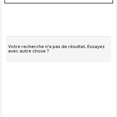
Votre recherche n'a pas de résultat. Essayez
avec autre chose ?