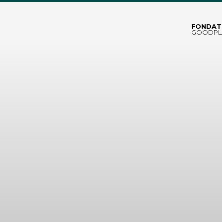
FONDAT
GOODPL