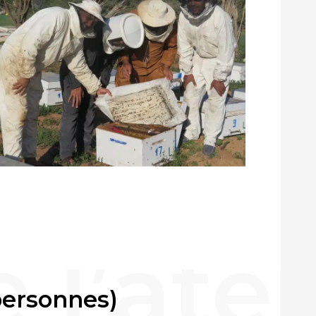
 personnes)