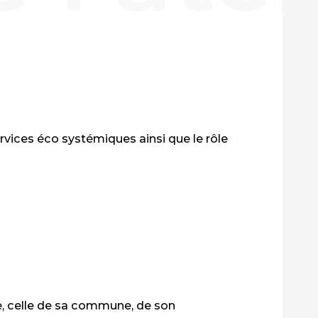
rvices éco systémiques ainsi que le rôle
e, celle de sa commune, de son