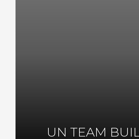
UN TEAM BUIL