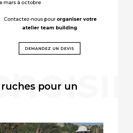
e mars à octobre
Contactez-nous pour
organiser votre
atelier team building
DEMANDEZ UN DEVIS
s ruches pour un