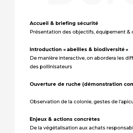
Accueil & briefing sécurité
Présentation des objectifs, équipement &
Introduction « abeilles & biodiversité »
De manière interactive, on abordera les di
des pollinisateurs
Ouverture de ruche (démonstration c
Observation de la colonie, gestes de l’api
Enjeux & actions concrètes
De la végétalisation aux achats responsab