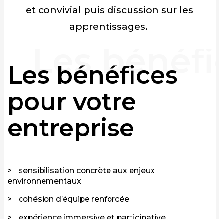
et convivial puis discussion sur les
apprentissages.
Les bénéfices
pour votre
entreprise
sensibilisation concrète aux enjeux
environnementaux
cohésion d’équipe renforcée
expérience immersive et participative