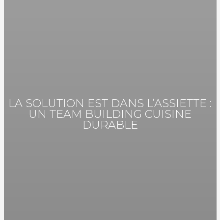
LA SOLUTION EST DANS L’ASSIETTE :
UN TEAM BUILDING CUISINE
DURABLE