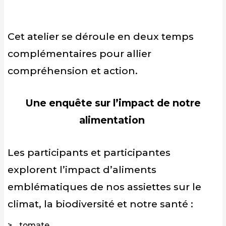
Cet atelier se déroule en deux temps
complémentaires pour allier
compréhension et action.
Une enquête sur l’impact de notre
alimentation
Les participants et participantes
explorent l’impact d’aliments
emblématiques de nos assiettes sur le
climat, la biodiversité et notre santé :
tomate