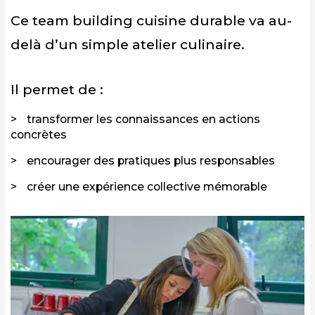
Ce team building cuisine durable va au-
delà d’un simple atelier culinaire.
Il permet de :
transformer les connaissances en actions
concrètes
encourager des pratiques plus responsables
créer une expérience collective mémorable