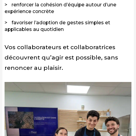
renforcer la cohésion d’équipe autour d’une
expérience concrète
favoriser l’adoption de gestes simples et
applicables au quotidien
Vos collaborateurs et collaboratrices
découvrent qu’agir est possible, sans
renoncer au plaisir.