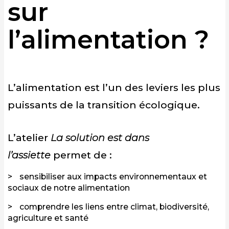
sur
l’alimentation ?
L’alimentation est l’un des leviers les plus
puissants de la transition écologique.
L’atelier
La solution est dans
l’assiette
permet de :
sensibiliser aux impacts environnementaux et
sociaux de notre alimentation
comprendre les liens entre climat, biodiversité,
agriculture et santé