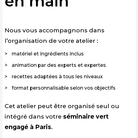
en main
Nous vous accompagnons dans
l’organisation de votre atelier :
matériel et ingrédients inclus
animation par des experts et expertes
recettes adaptées à tous les niveaux
format personnalisable selon vos objectifs
Cet atelier peut être organisé seul ou
intégré dans votre
séminaire vert
engagé à Paris
.