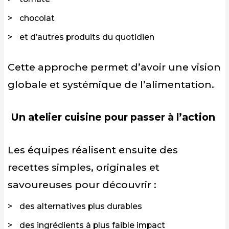
chocolat
et d’autres produits du quotidien
Cette approche permet d’avoir une vision
globale et systémique de l’alimentation.
Un atelier cuisine pour passer à l’action
Les équipes réalisent ensuite des
recettes simples, originales et
savoureuses pour découvrir :
des alternatives plus durables
des ingrédients à plus faible impact