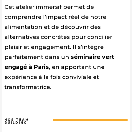
Cet atelier immersif permet de
comprendre l’impact réel de notre
alimentation et de découvrir des
alternatives concrètes pour concilier
plaisir et engagement. Il s’intègre
parfaitement dans un
séminaire vert
engagé à Paris
, en apportant une
expérience à la fois conviviale et
transformatrice.
NOS TEAM
BUILDING