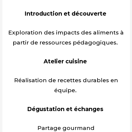
Introduction et découverte
Exploration des impacts des aliments à
partir de ressources pédagogiques.
Atelier cuisine
Réalisation de recettes durables en
équipe.
Dégustation et échanges
Partage gourmand