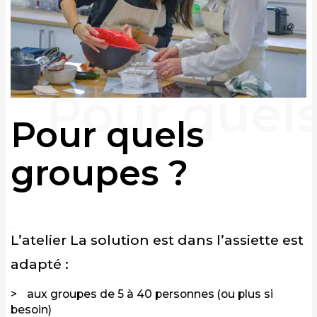
Pour quels
groupes ?
L’atelier La solution est dans l’assiette est
adapté :
aux groupes de 5 à 40 personnes (ou plus si
besoin)