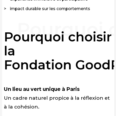
impact durable sur les comportements
Pourquoi choisir
la
Fondation GoodP
Un lieu au vert unique à Paris
Un cadre naturel propice à la réflexion et
à la cohésion.