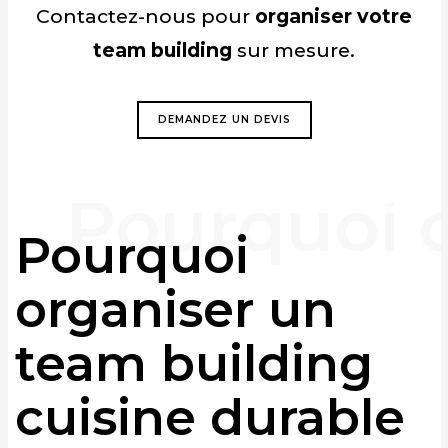
Contactez-nous pour
organiser votre
team building
sur mesure.
DEMANDEZ UN DEVIS
Pourquoi
organiser un
team building
cuisine durable