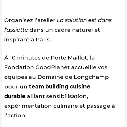
Organisez l’atelier
La solution est dans
l’assiette
dans un cadre naturel et
inspirant à Paris.
À 10 minutes de Porte Maillot, la
Fondation GoodPlanet accueille vos
équipes au Domaine de Longchamp
pour un
team building cuisine
durable
alliant sensibilisation,
expérimentation culinaire et passage à
l’action.