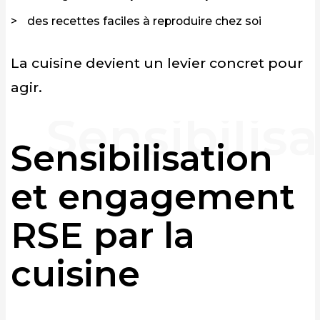
des recettes faciles à reproduire chez soi
La cuisine devient un levier concret pour
agir.
Sensibilisation
et engagement
RSE par la
cuisine