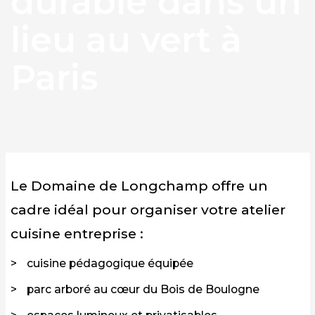
durable dans un
lieu au vert à
Paris
Le Domaine de Longchamp offre un
cadre idéal pour organiser votre atelier
cuisine entreprise :
cuisine pédagogique équipée
parc arboré au cœur du Bois de Boulogne