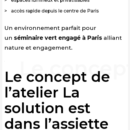
espaces lumineux et privatisables
accès rapide depuis le centre de Paris
Un environnement parfait pour
un
séminaire vert engagé à Paris
alliant
nature et engagement.
Le concept de
l’atelier La
solution est
dans l’assiette