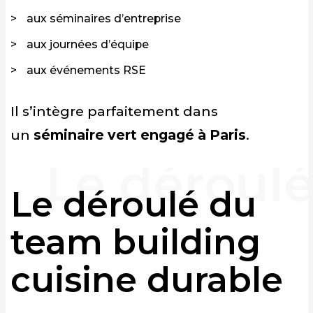
aux séminaires d’entreprise
aux journées d’équipe
aux événements RSE
Il s’intègre parfaitement dans
un
séminaire vert engagé à Paris
.
Le déroulé du
team building
cuisine durable