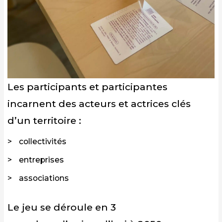
Les participants et participantes
incarnent des acteurs et actrices clés
d’un territoire :
collectivités
entreprises
associations
Le jeu se déroule en 3