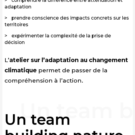
comprendre la différence entre atténuation et
adaptation
prendre conscience des impacts concrets sur les
territoires
expérimenter la complexité de la prise de
décision
L’
atelier sur l’adaptation au changement
climatique
permet de passer de la
compréhension à l’action.
Un team