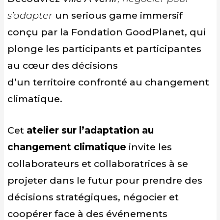
s’adapter
un serious game immersif
conçu par la Fondation GoodPlanet, qui
plonge les participants et participantes
au cœur des décisions
d’un territoire confronté au changement
climatique.
Cet
atelier sur l’adaptation au
changement climatique
invite les
collaborateurs et collaboratrices à se
projeter dans le futur pour prendre des
décisions stratégiques, négocier et
coopérer face à des événements