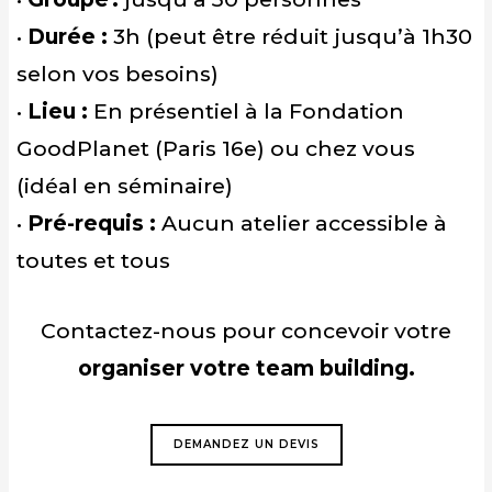
•
Durée :
3h (peut être réduit jusqu’à 1h30
selon vos besoins)
•
Lieu
:
En présentiel à la Fondation
GoodPlanet (Paris 16e) ou chez vous
(idéal en séminaire)
•
Pré-requis
:
Aucun
atelier accessible à
toutes et tous
Contactez-nous pour concevoir votre
organiser votre team building
.
DEMANDEZ UN DEVIS