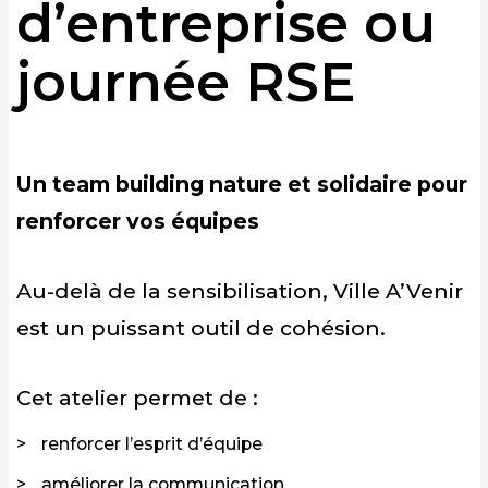
d’entreprise ou
journée RSE
Un team building nature et solidaire pour
renforcer vos équipes
Au-delà de la sensibilisation, Ville A’Venir
est un puissant outil de cohésion.
Cet atelier permet de :
renforcer l’esprit d’équipe
améliorer la communication