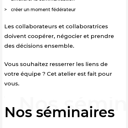
créer un moment fédérateur
Les collaborateurs et collaboratrices
doivent coopérer, négocier et prendre
des décisions ensemble.
Vous souhaitez resserrer les liens de
votre équipe ? Cet atelier est fait pour
vous.
Nos séminaires