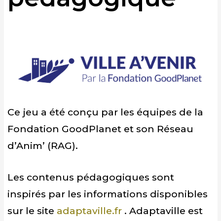
Ce jeu a été conçu par les équipes de la
Fondation GoodPlanet et son Réseau
d’Anim’ (RAG).
Les contenus pédagogiques sont
inspirés par les informations disponibles
sur le site
adaptaville.fr
.
Adaptaville est