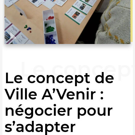
Le concept de
Ville A’Venir :
négocier pour
s’adapter