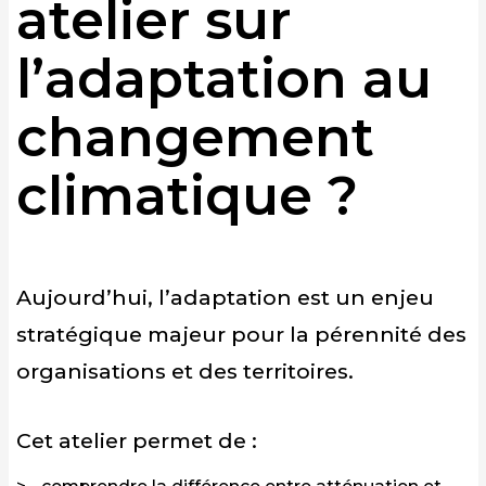
atelier sur
l’adaptation au
changement
climatique ?
Aujourd’hui, l’adaptation est un enjeu
stratégique majeur pour la pérennité des
organisations et des territoires.
Cet atelier permet de :