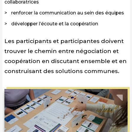
collaboratrices
renforcer la communication au sein des équipes
développer l’écoute et la coopération
Les participants et participantes doivent
trouver le chemin entre négociation et
coopération en discutant ensemble et en
construisant des solutions communes.
Previous
Nex