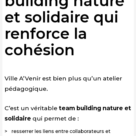
building nature
et solidaire qui
renforce la
cohésion
Ville A’Venir est bien plus qu’un atelier
pédagogique.
C’est un véritable
team building nature et
solidaire
qui permet de :
resserrer les liens entre collaborateurs et