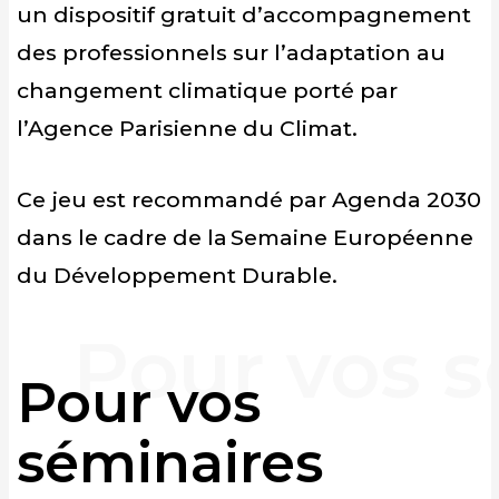
un dispositif gratuit d’accompagnement
des professionnels sur l’adaptation au
changement climatique porté par
l’Agence Parisienne du Climat.
Ce jeu est recommandé par Agenda 2030
dans le cadre de la Semaine Européenne
du Développement Durable.
Pour vos
séminaires