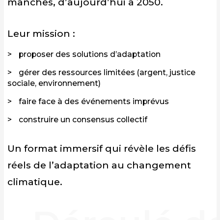
manches, d’aujourd’hui à 2050.
Leur mission :
proposer des solutions d’adaptation
gérer des ressources limitées (argent, justice
sociale, environnement)
faire face à des événements imprévus
construire un consensus collectif
Un format immersif qui révèle les défis
réels de l’adaptation au changement
climatique.