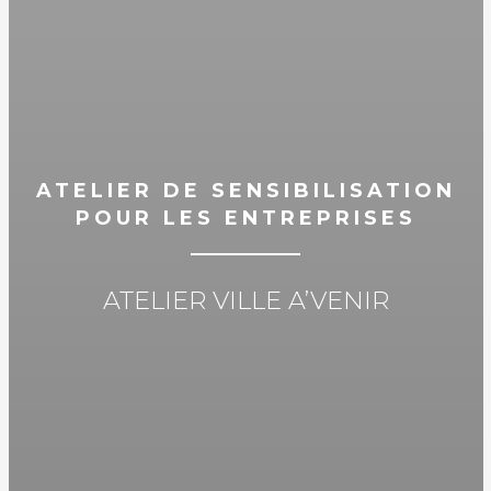
ATELIER DE SENSIBILISATION
POUR LES ENTREPRISES
ATELIER VILLE A’VENIR