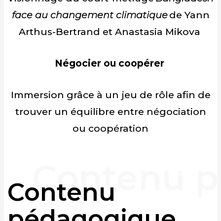
face au changement climatique
de Yann
Arthus-Bertrand et Anastasia Mikova
Négocier ou coopérer
I
mmersion grâce à un jeu de rôle
afin de
trouver un
équilibre entre négociation
ou coopération
Contenu
pédagogique