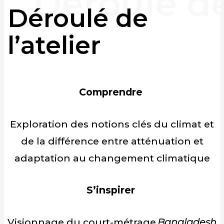
Déroulé de
l’atelier
Comprendre
Exploration des notions clés du climat et
de la différence entre atténuation et
adaptation au changement climatique
S’inspirer
Visionnage du court-métrage
Bangladesh