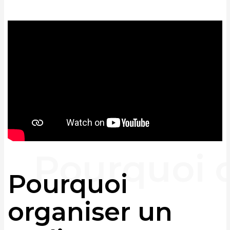
Pourquoi
organiser un