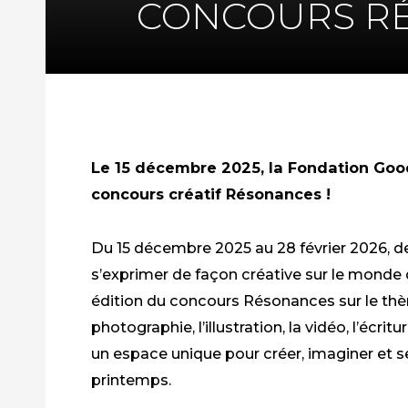
CONCOURS R
Le 15 décembre 2025, la Fondation Goo
concours créatif Résonances !
Du 15 décembre 2025 au 28 février 2026, de
s’exprimer de façon créative sur le monde
édition du concours Résonances sur le thème
photographie, l’illustration, la vidéo, l’écr
un espace unique pour créer, imaginer et se
printemps
.