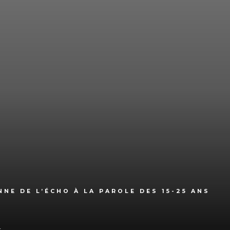
NE DE L’ÉCHO À LA PAROLE DES 15-25 ANS