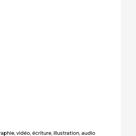
phie, vidéo, écriture, illustration, audio