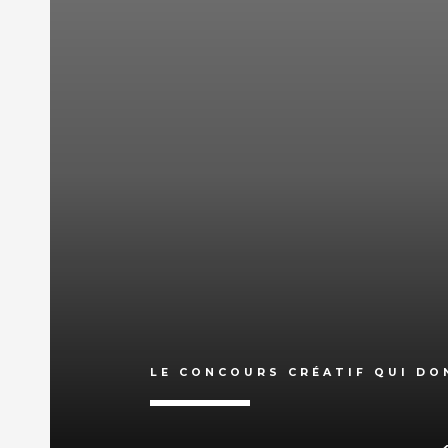
LE CONCOURS CRÉATIF QUI DON