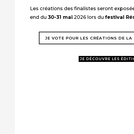
Les créations des finalistes seront exposé
end du
30-31 mai
2026 lors du
festival R
JE VOTE POUR LES CRÉATIONS DE LA
JE DÉCOUVRE LES ÉDIT