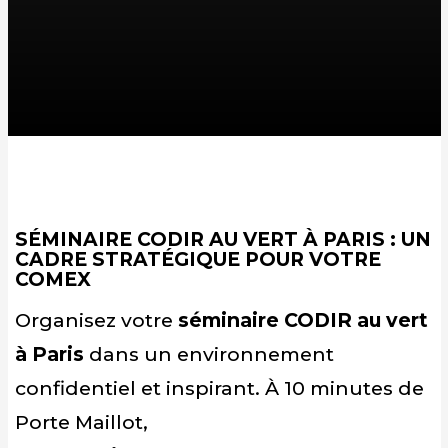
SÉMINAIRE CODIR AU VERT À PARIS : UN
CADRE STRATÉGIQUE POUR VOTRE
COMEX
Organisez votre
séminaire CODIR au vert
à Paris
dans un environnement
confidentiel et inspirant. À 10 minutes de
Porte Maillot,