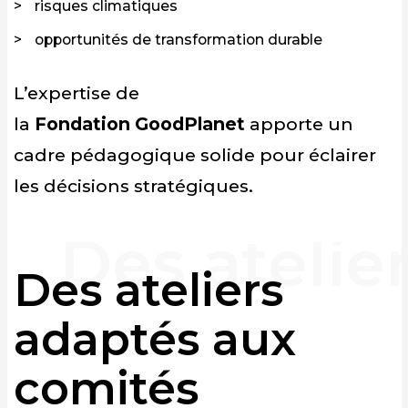
risques climatiques
opportunités de transformation durable
L’expertise de
la
Fondation GoodPlanet
apporte un
cadre pédagogique solide pour éclairer
les décisions stratégiques.
Des ateliers
adaptés aux
comités