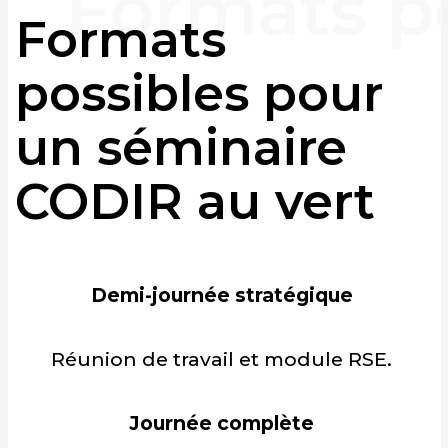
Formats
possibles pour
un séminaire
CODIR au vert
Demi-journée stratégique
Réunion de travail et module RSE.
Journée complète