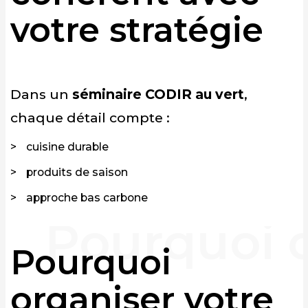
votre stratégie
Dans un
séminaire CODIR au vert
,
chaque détail compte :
cuisine durable
produits de saison
approche bas carbone
Pourquoi
organiser votre