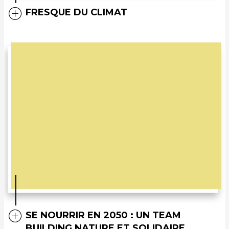
FRESQUE DU CLIMAT
SE NOURRIR EN 2050 : UN TEAM
BUILDING NATURE ET SOLIDAIRE