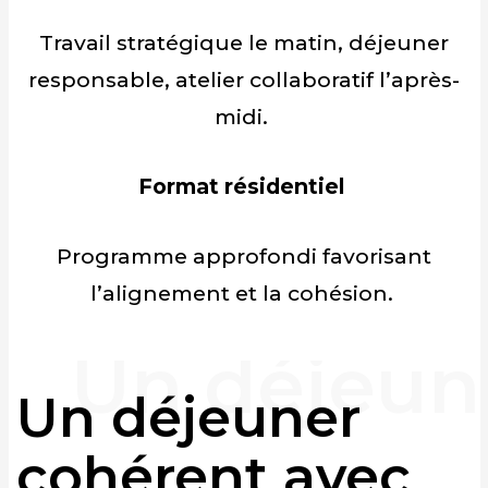
Travail stratégique le matin, déjeuner
responsable, atelier collaboratif l’après-
midi.
Format résidentiel
Programme approfondi favorisant
l’alignement et la cohésion.
Un déjeuner
cohérent avec