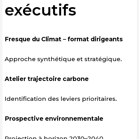
exécutifs
Fresque du Climat – format dirigeants
Approche synthétique et stratégique.
Atelier trajectoire carbone
Identification des leviers prioritaires.
Prospective environnementale
Projection à horizon 2030–2040.