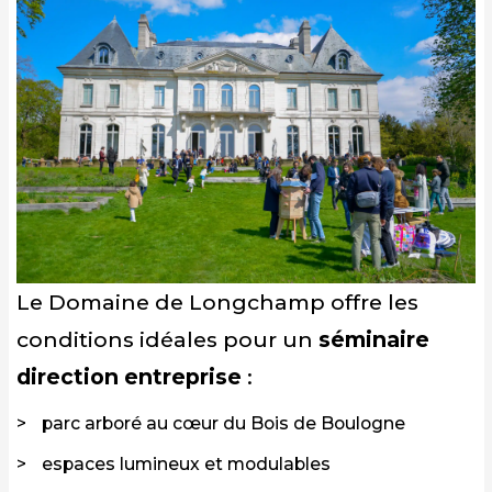
Le Domaine de Longchamp offre les
conditions idéales pour un
séminaire
direction entreprise
:
parc arboré au cœur du Bois de Boulogne
espaces lumineux et modulables