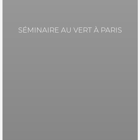
SÉMINAIRE AU VERT À PARIS