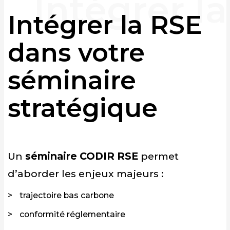
Intégrer la RSE
dans votre
séminaire
stratégique
Un
séminaire CODIR RSE
permet
d’aborder les enjeux majeurs :
trajectoire bas carbone
conformité réglementaire