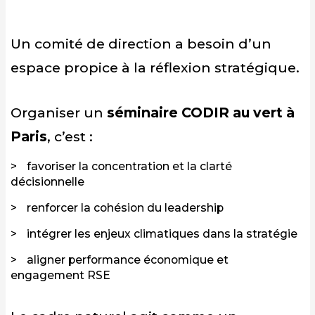
Un comité de direction a besoin d’un
espace propice à la réflexion stratégique.
Organiser un
séminaire CODIR au vert à
Paris
, c’est :
favoriser la concentration et la clarté
décisionnelle
renforcer la cohésion du leadership
intégrer les enjeux climatiques dans la stratégie
aligner performance économique et
engagement RSE