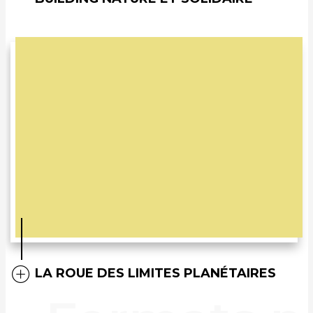
LA ROUE DES LIMITES PLANÉTAIRES