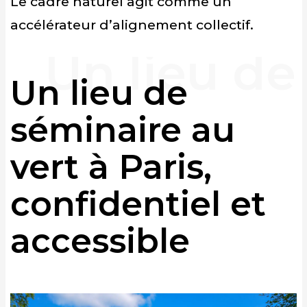
Le cadre naturel agit comme un
accélérateur d’alignement collectif.
Un lieu de
séminaire au
vert à Paris,
confidentiel et
accessible