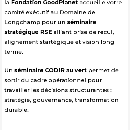
la
Fondation GoodPlanet
accueille votre
comité exécutif au Domaine de
Longchamp pour un
séminaire
stratégique RSE
alliant prise de recul,
alignement startégique et vision long
terme.
Un
séminaire CODIR au vert
permet de
sortir du cadre opérationnel pour
travailler les décisions structurantes :
stratégie, gouvernance, transformation
durable.