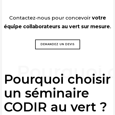
Contactez-nous pour concevoir
votre
équipe collaborateurs au vert
sur mesure
.
DEMANDEZ UN DEVIS
Pourquoi choisir
un séminaire
CODIR au vert ?