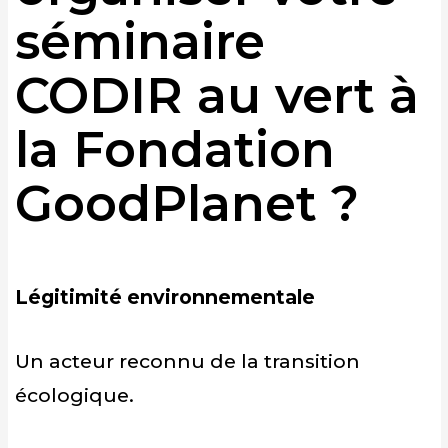
séminaire
CODIR au vert à
la Fondation
GoodPlanet ?
Légitimité environnementale
Un acteur reconnu de la transition
écologique.