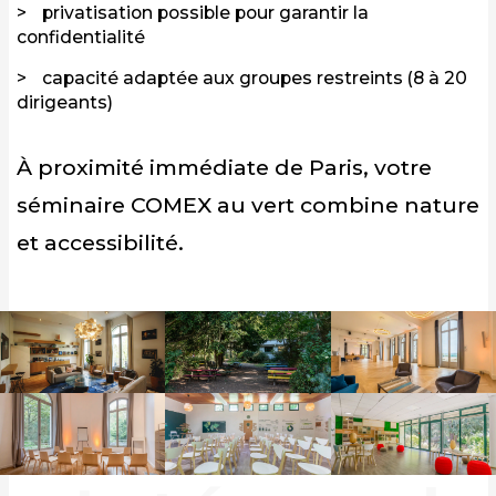
privatisation possible pour garantir la
confidentialité
capacité adaptée aux groupes restreints (8 à 20
dirigeants)
À
proximité immédiate de Paris, votre
séminaire COMEX au vert combine nature
et
accessibilité.