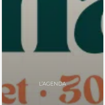
L’AGENDA