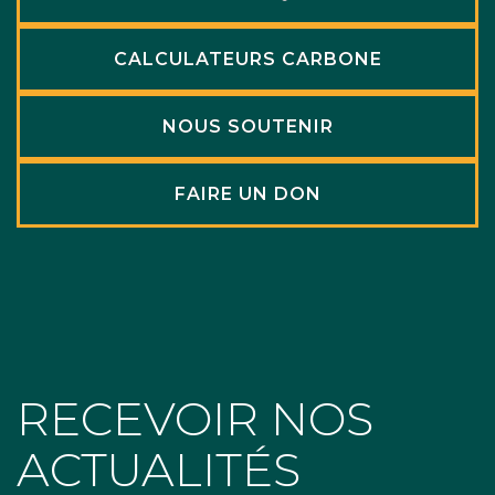
CALCULATEURS CARBONE
NOUS SOUTENIR
FAIRE UN DON
RECEVOIR NOS
ACTUALITÉS