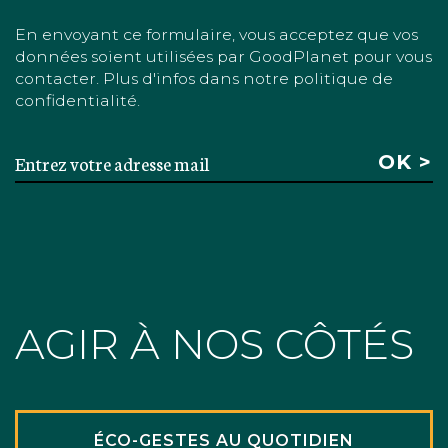
En envoyant ce formulaire, vous acceptez que vos
données soient utilisées par GoodPlanet pour vous
contacter. Plus d'infos dans notre politique de
confidentialité.
AGIR À NOS CÔTÉS
ÉCO-GESTES AU QUOTIDIEN