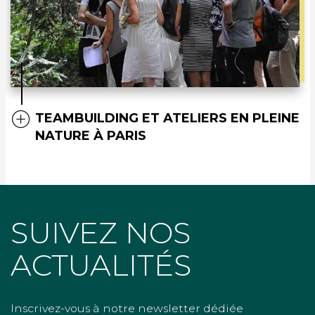
TEAMBUILDING ET ATELIERS EN PLEINE
NATURE À PARIS
SUIVEZ NOS
ACTUALITÉS
Inscrivez-vous à notre newsletter dédiée