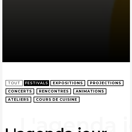
TOUT
FESTIVALS
EXPOSITIONS
PROJECTIONS
CONCERTS
RENCONTRES
ANIMATIONS
ATELIERS
COURS DE CUISINE