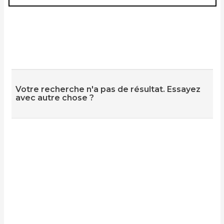
Votre recherche n'a pas de résultat. Essayez
avec autre chose ?