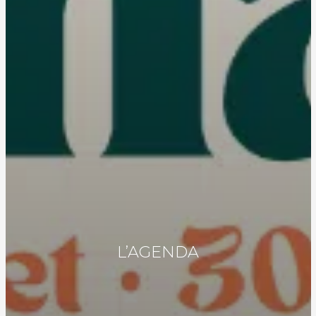
L’AGENDA