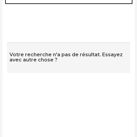
Votre recherche n'a pas de résultat. Essayez
avec autre chose ?