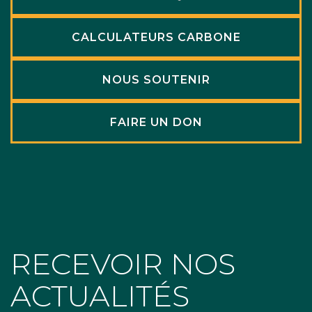
CALCULATEURS CARBONE
NOUS SOUTENIR
FAIRE UN DON
RECEVOIR NOS
ACTUALITÉS