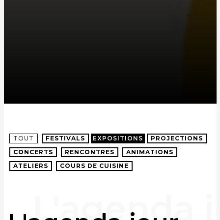
TOUT
FESTIVALS
EXPOSITIONS
PROJECTIONS
CONCERTS
RENCONTRES
ANIMATIONS
ATELIERS
COURS DE CUISINE