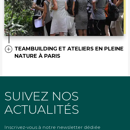
TEAMBUILDING ET ATELIERS EN PLEINE
NATURE À PARIS
SUIVEZ NOS
ACTUALITÉS
Inscrivez-vous à notre newsletter dédiée