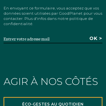
En envoyant ce formulaire, vous acceptez que vos
données soient utilisées par GoodPlanet pour vous
contacter. Plus d'infos dans notre politique de
confidentialité.
AGIR À NOS CÔTÉS
ÉCO-GESTES AU QUOTIDIEN