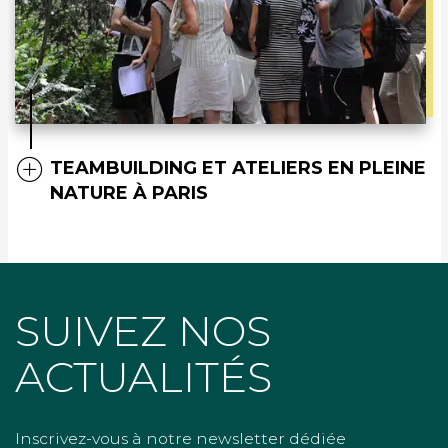
TEAMBUILDING ET ATELIERS EN PLEINE
NATURE À PARIS
SUIVEZ NOS
ACTUALITÉS
Inscrivez-vous à notre newsletter dédiée