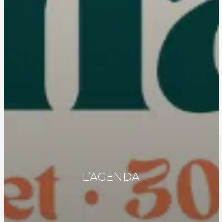
L’AGENDA