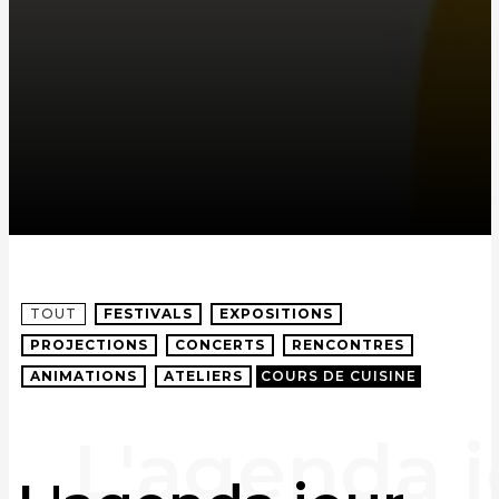
TOUT
FESTIVALS
EXPOSITIONS
PROJECTIONS
CONCERTS
RENCONTRES
ANIMATIONS
ATELIERS
COURS DE CUISINE