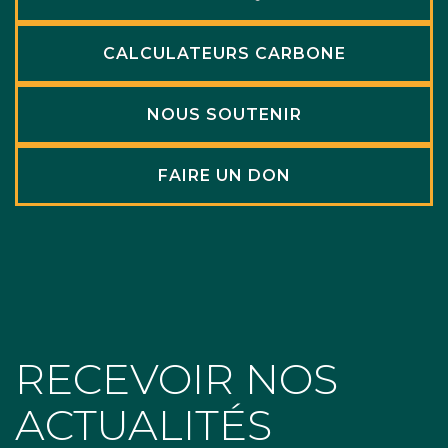
CALCULATEURS CARBONE
NOUS SOUTENIR
FAIRE UN DON
RECEVOIR NOS
ACTUALITÉS