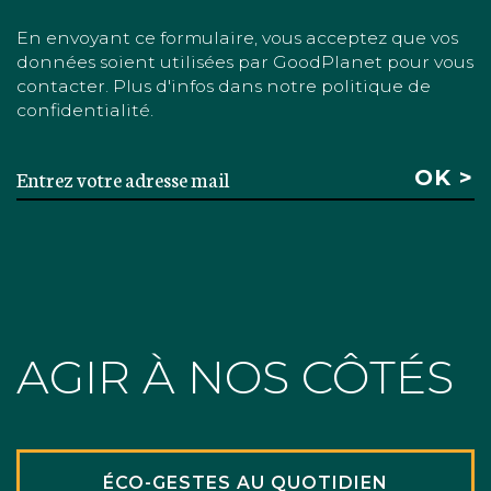
En envoyant ce formulaire, vous acceptez que vos
données soient utilisées par GoodPlanet pour vous
contacter. Plus d'infos dans notre politique de
confidentialité.
AGIR À NOS CÔTÉS
ÉCO-GESTES AU QUOTIDIEN