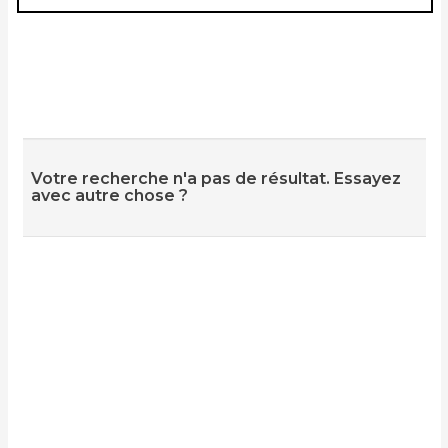
Votre recherche n'a pas de résultat. Essayez
avec autre chose ?