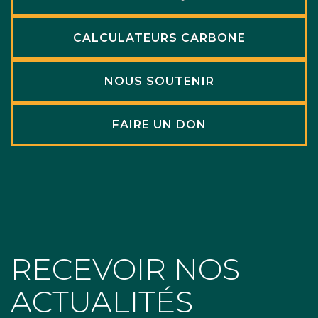
CALCULATEURS CARBONE
NOUS SOUTENIR
FAIRE UN DON
RECEVOIR NOS
ACTUALITÉS