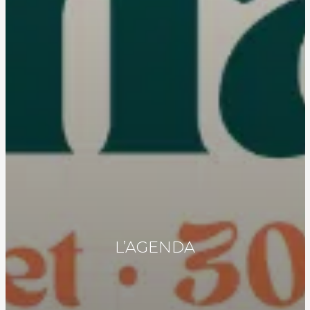
L’AGENDA