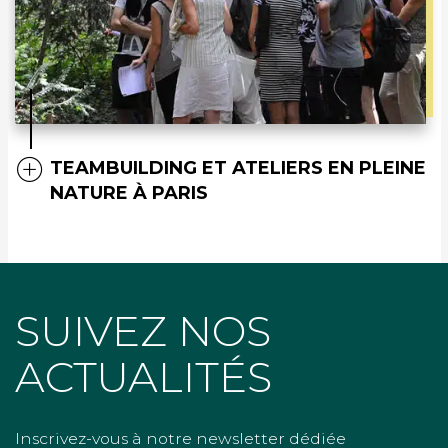
TEAMBUILDING ET ATELIERS EN PLEINE
NATURE À PARIS
SUIVEZ NOS
ACTUALITÉS
Inscrivez-vous à notre newsletter dédiée