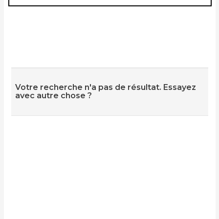
Votre recherche n'a pas de résultat. Essayez
avec autre chose ?