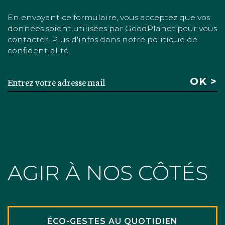
En envoyant ce formulaire, vous acceptez que vos
données soient utilisées par GoodPlanet pour vous
contacter. Plus d'infos dans notre politique de
confidentialité.
AGIR À NOS CÔTÉS
ÉCO-GESTES AU QUOTIDIEN