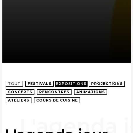
TOUT
FESTIVALS
EXPOSITIONS
PROJECTIONS
CONCERTS
RENCONTRES
ANIMATIONS
ATELIERS
COURS DE CUISINE