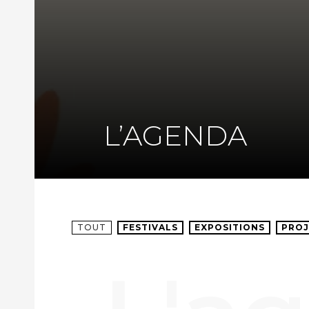
L’AGENDA
TOUT
FESTIVALS
EXPOSITIONS
PROJ