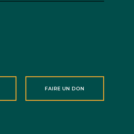
R
FAIRE UN DON