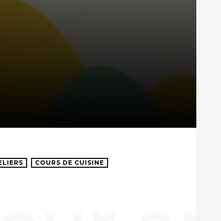
ELIERS
COURS DE CUISINE