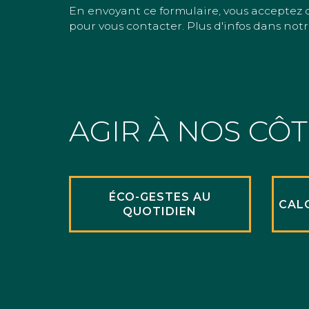
En envoyant ce formulaire, vous acceptez 
pour vous contacter. Plus d'infos dans notr
AGIR À NOS CÔ
ÉCO-GESTES AU
CAL
QUOTIDIEN