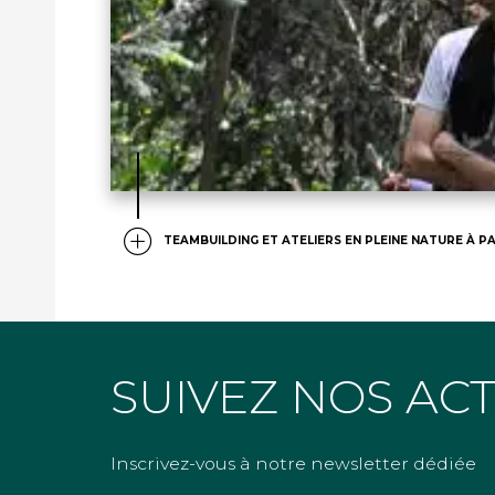
TEAMBUILDING ET ATELIERS EN PLEINE NATURE À PA
SUIVEZ NOS AC
Inscrivez-vous à notre newsletter dédiée