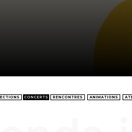
ECTIONS
CONCERTS
RENCONTRES
ANIMATIONS
AT