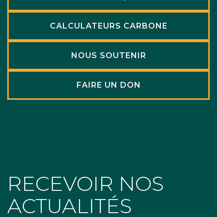
CALCULATEURS CARBONE
NOUS SOUTENIR
FAIRE UN DON
RECEVOIR NOS
ACTUALITÉS