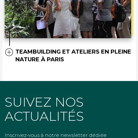
TEAMBUILDING ET ATELIERS EN PLEINE
NATURE À PARIS
SUIVEZ NOS
ACTUALITÉS
Inscrivez-vous à notre newsletter dédiée