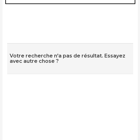
Votre recherche n'a pas de résultat. Essayez
avec autre chose ?