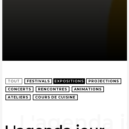
TOUT
FESTIVALS
EXPOSITIONS
PROJECTIONS
CONCERTS
RENCONTRES
ANIMATIONS
ATELIERS
COURS DE CUISINE