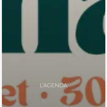
L’AGENDA