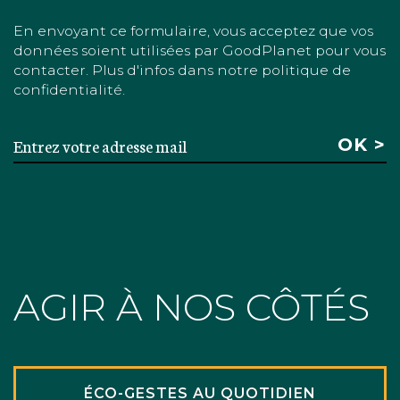
En envoyant ce formulaire, vous acceptez que vos
données soient utilisées par GoodPlanet pour vous
contacter. Plus d'infos dans notre politique de
confidentialité.
AGIR À NOS CÔTÉS
ÉCO-GESTES AU QUOTIDIEN