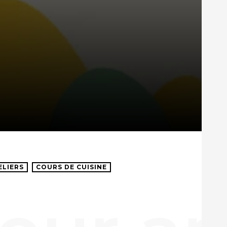
ELIERS
COURS DE CUISINE