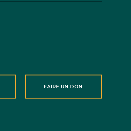
R
FAIRE UN DON