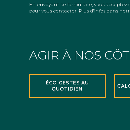
En envoyant ce formulaire, vous acceptez 
pour vous contacter. Plus d'infos dans notr
AGIR À NOS CÔ
ÉCO-GESTES AU
CAL
QUOTIDIEN