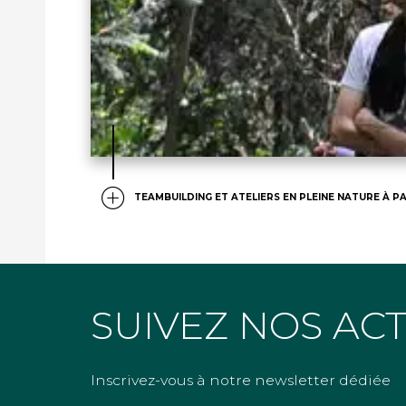
TEAMBUILDING ET ATELIERS EN PLEINE NATURE À PA
SUIVEZ NOS AC
Inscrivez-vous à notre newsletter dédiée