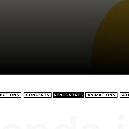
ECTIONS
CONCERTS
RENCONTRES
ANIMATIONS
AT