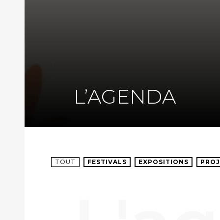
L’AGENDA
TOUT
FESTIVALS
EXPOSITIONS
PROJ