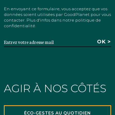
En envoyant ce formulaire, vous acceptez que vos
données soient utilisées par GoodPlanet pour vous
contacter. Plus d'infos dans notre politique de
confidentialité.
AGIR À NOS CÔTÉS
ÉCO-GESTES AU QUOTIDIEN