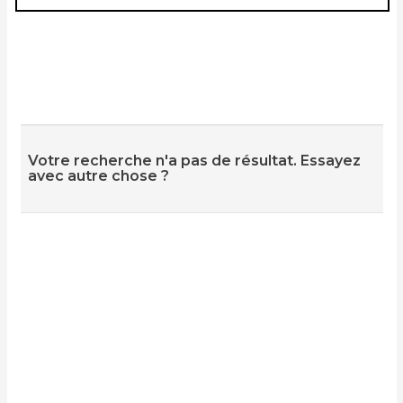
Votre recherche n'a pas de résultat. Essayez
avec autre chose ?