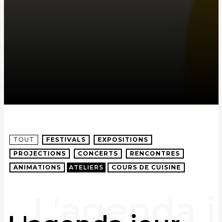
TOUT
FESTIVALS
EXPOSITIONS
PROJECTIONS
CONCERTS
RENCONTRES
ANIMATIONS
ATELIERS
COURS DE CUISINE