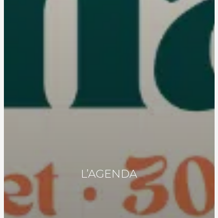
L’AGENDA