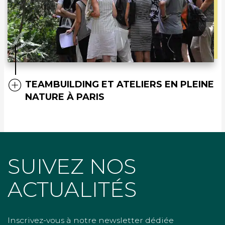
TEAMBUILDING ET ATELIERS EN PLEINE
NATURE À PARIS
SUIVEZ NOS
ACTUALITÉS
Inscrivez-vous à notre newsletter dédiée