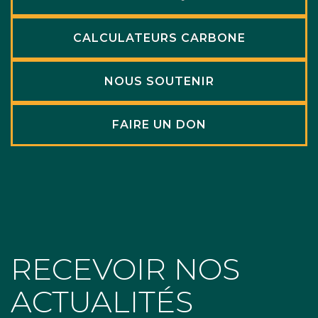
CALCULATEURS CARBONE
NOUS SOUTENIR
FAIRE UN DON
RECEVOIR NOS
ACTUALITÉS