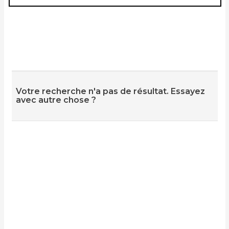
Votre recherche n'a pas de résultat. Essayez
avec autre chose ?