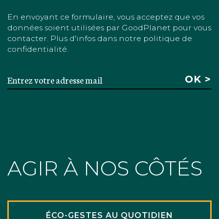
En envoyant ce formulaire, vous acceptez que vos
données soient utilisées par GoodPlanet pour vous
contacter. Plus d'infos dans notre politique de
confidentialité.
AGIR À NOS CÔTÉS
ÉCO-GESTES AU QUOTIDIEN