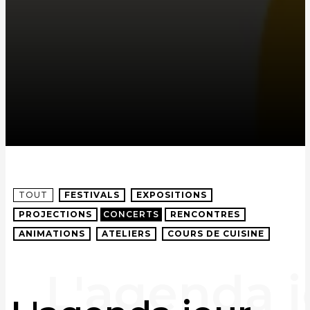
TOUT
FESTIVALS
EXPOSITIONS
PROJECTIONS
CONCERTS
RENCONTRES
ANIMATIONS
ATELIERS
COURS DE CUISINE