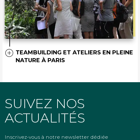
TEAMBUILDING ET ATELIERS EN PLEINE
NATURE À PARIS
SUIVEZ NOS
ACTUALITÉS
Inscrivez-vous à notre newsletter dédiée