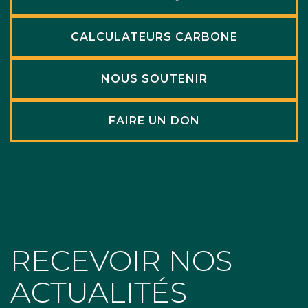
CALCULATEURS CARBONE
NOUS SOUTENIR
FAIRE UN DON
RECEVOIR NOS
ACTUALITÉS