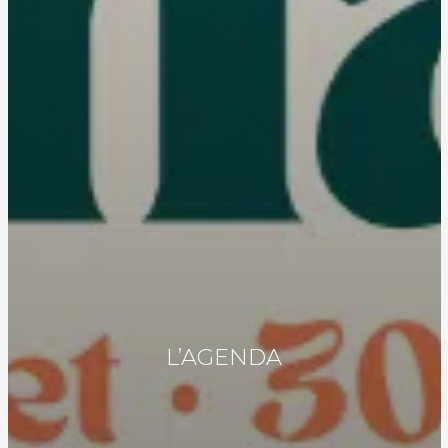
L’AGENDA