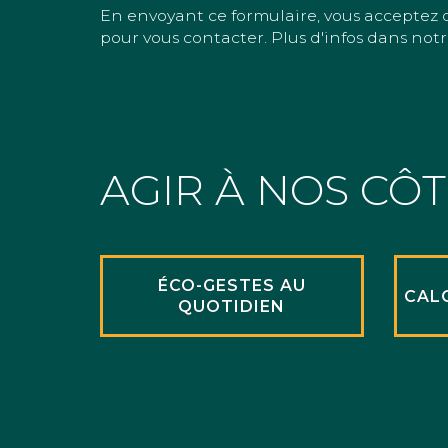
En envoyant ce formulaire, vous acceptez 
pour vous contacter. Plus d'infos dans notr
AGIR À NOS CÔ
ÉCO-GESTES AU
CAL
QUOTIDIEN