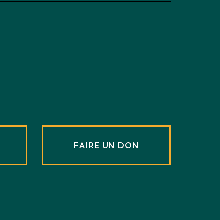
R
FAIRE UN DON