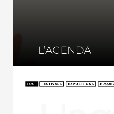
L’AGENDA
TOUT
FESTIVALS
EXPOSITIONS
PROJE