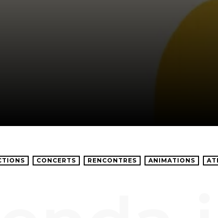
CTIONS
CONCERTS
RENCONTRES
ANIMATIONS
AT