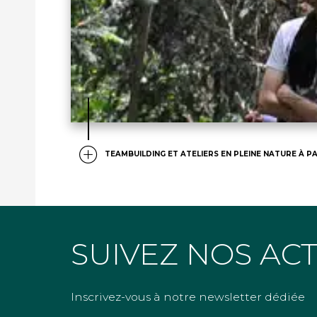
TEAMBUILDING ET ATELIERS EN PLEINE NATURE À PA
SUIVEZ NOS AC
Inscrivez-vous à notre newsletter dédiée