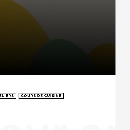
ELIERS
COURS DE CUISINE