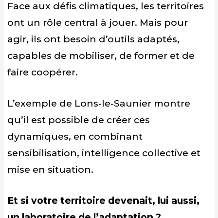
Face aux défis climatiques, les territoires
ont un rôle central à jouer. Mais pour
agir, ils ont besoin d’outils adaptés,
capables de mobiliser, de former et de
faire coopérer.
L’exemple de Lons-le-Saunier montre
qu’il est possible de créer ces
dynamiques, en combinant
sensibilisation, intelligence collective et
mise en situation.
Et si votre territoire devenait, lui aussi,
un laboratoire de l’adaptation ?