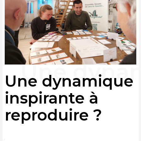
Une dynamique
inspirante à
reproduire ?