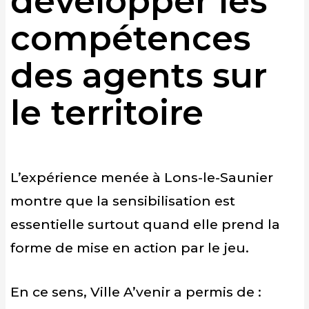
développer les
compétences
des agents sur
le territoire
L’expérience menée à Lons-le-Saunier
montre que la sensibilisation est
essentielle surtout quand elle prend la
forme de mise en action par le jeu.
En ce sens, Ville A’venir a permis de :