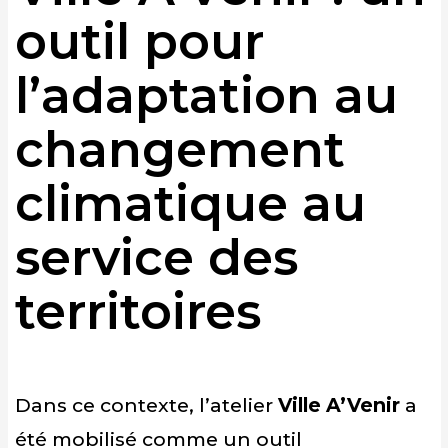
outil pour
l’adaptation au
changement
climatique au
service des
territoires
Dans ce contexte, l’atelier
Ville A’Venir
a
été mobilisé comme un outil