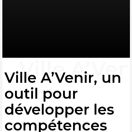
Ville A’Venir, un
outil pour
développer les
compétences