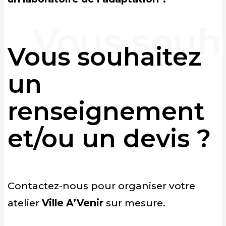
Vous souhaitez
un
renseignement
et/ou un devis ?
Contactez-nous pour organiser votre
atelier
Ville A’Venir
sur mesure.