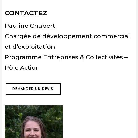
CONTACTEZ
Pauline Chabert
Chargée de développement commercial
et d’exploitation
Programme Entreprises & Collectivités –
Pôle Action
DEMANDER UN DEVIS