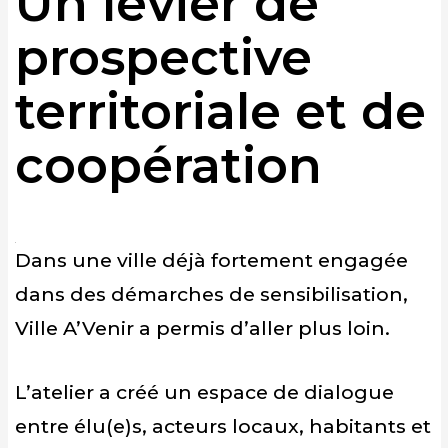
Un levier de
prospective
territoriale et de
coopération
Dans une ville déjà fortement engagée
dans des démarches de sensibilisation,
Ville A’Venir a permis d’aller plus loin.
L’atelier a créé un espace de dialogue
entre élu(e)s, acteurs locaux, habitants et