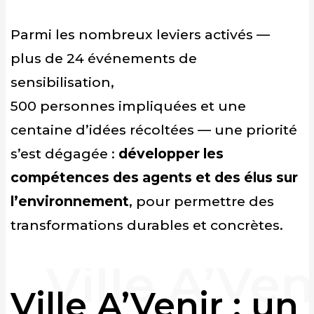
Parmi les nombreux leviers activés —
plus de 24 événements de
sensibilisation,
500 personnes impliquées et une
centaine d’idées récoltées — une priorité
s’est dégagée :
développer les
compétences des agents et des élus sur
l’environnement
, pour permettre des
transformations durables et concrètes.
Ville A’Venir : un