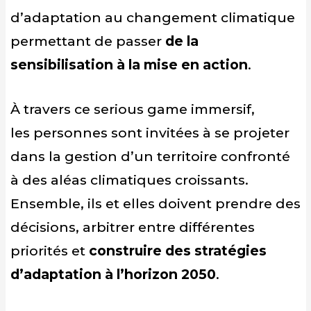
d’adaptation au changement climatique
permettant de passer
de la
sensibilisation à la mise en action
.
À travers ce serious game immersif,
les personnes sont invitées à se projeter
dans la gestion d’un territoire confronté
à des aléas climatiques croissants.
Ensemble, ils et elles doivent prendre des
décisions, arbitrer entre différentes
priorités et
construire des stratégies
d’adaptation à l’horizon 2050
.