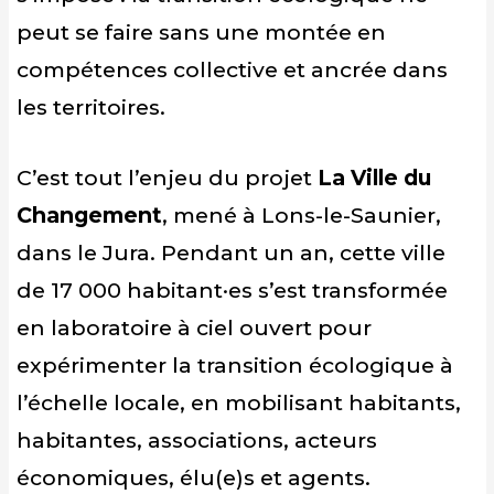
peut se faire sans une montée en
compétences collective et ancrée dans
les territoires.
C’est tout l’enjeu du projet
La Ville du
Changement
, mené à Lons-le-Saunier,
dans le Jura. Pendant un an, cette ville
de 17 000 habitant·es s’est transformée
en laboratoire à ciel ouvert pour
expérimenter la transition écologique à
l’échelle locale, en mobilisant habitants,
habitantes, associations, acteurs
économiques, élu(e)s et agents.