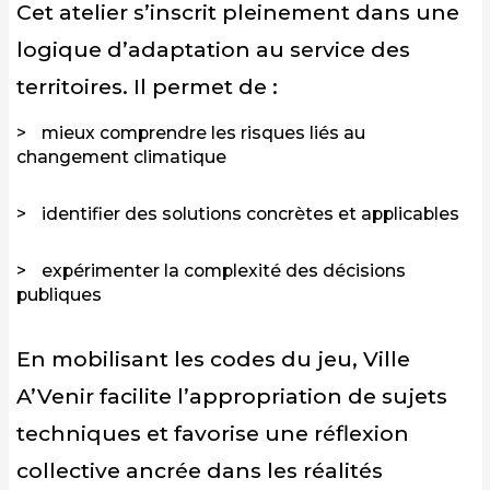
Cet atelier s’inscrit pleinement dans une
logique d’adaptation au service des
territoires. Il permet de :
mieux comprendre les risques liés au
changement climatique
identifier des solutions concrètes et applicables
expérimenter la complexité des décisions
publiques
En mobilisant les codes du jeu, Ville
A’Venir facilite l’appropriation de sujets
techniques et favorise une réflexion
collective ancrée dans les réalités