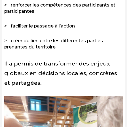
renforcer les compétences des participants et
participantes
faciliter le passage à l’action
créer du lien entre les différentes parties
prenantes du territoire
Il a permis de transformer des enjeux
globaux en décisions locales, concrètes
et partagées.