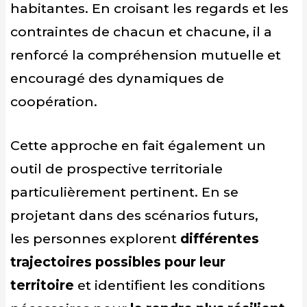
habitantes. En croisant les regards et les
contraintes de chacun et chacune, il a
renforcé la compréhension mutuelle et
encouragé des dynamiques de
coopération.
Cette approche en fait également un
outil de prospective territoriale
particulièrement pertinent. En se
projetant dans des scénarios futurs,
les personnes explorent
différentes
trajectoires possibles pour leur
territoire
et identifient les conditions