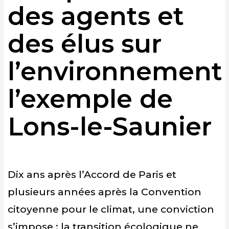
des agents et
des élus sur
l’environnement 
l’exemple de
Lons-le-Saunier
Dix ans après l’Accord de Paris et
plusieurs années après la Convention
citoyenne pour le climat, une conviction
s’impose : la transition écologique ne