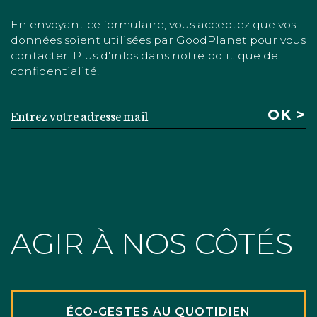
En envoyant ce formulaire, vous acceptez que vos
données soient utilisées par GoodPlanet pour vous
contacter. Plus d'infos dans notre politique de
confidentialité.
AGIR À NOS CÔTÉS
ÉCO-GESTES AU QUOTIDIEN