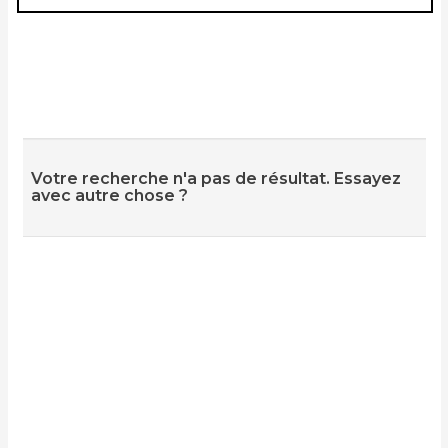
Votre recherche n'a pas de résultat. Essayez
avec autre chose ?