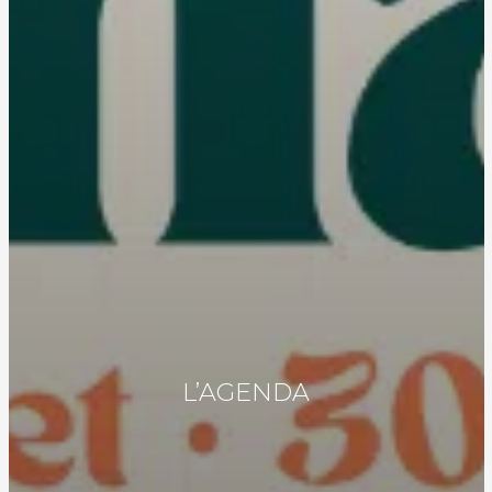
L’AGENDA