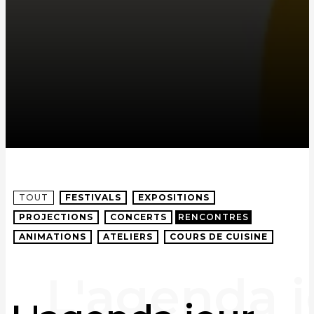
TOUT
FESTIVALS
EXPOSITIONS
PROJECTIONS
CONCERTS
RENCONTRES
ANIMATIONS
ATELIERS
COURS DE CUISINE