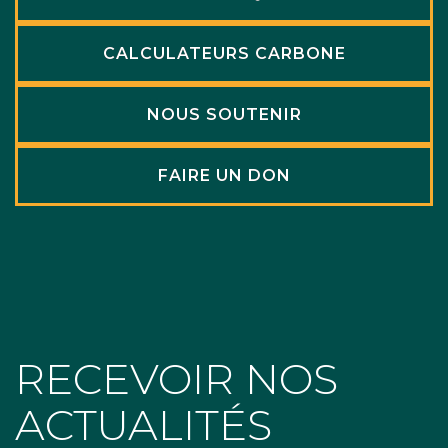
CALCULATEURS CARBONE
NOUS SOUTENIR
FAIRE UN DON
RECEVOIR NOS
ACTUALITÉS