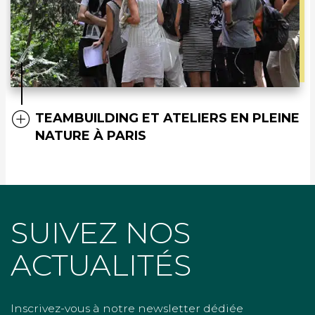
TEAMBUILDING ET ATELIERS EN PLEINE
NATURE À PARIS
SUIVEZ NOS
ACTUALITÉS
Inscrivez-vous à notre newsletter dédiée