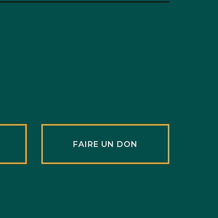
R
FAIRE UN DON