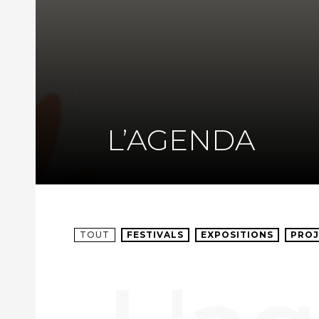
L’AGENDA
TOUT
FESTIVALS
EXPOSITIONS
PROJ