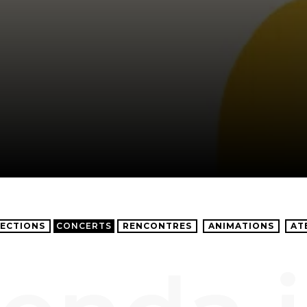
ECTIONS
CONCERTS
RENCONTRES
ANIMATIONS
AT