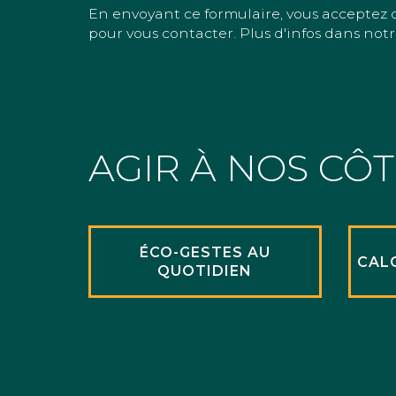
En envoyant ce formulaire, vous acceptez 
pour vous contacter. Plus d'infos dans notr
AGIR À NOS CÔ
ÉCO-GESTES AU
CAL
QUOTIDIEN