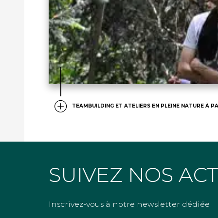
TEAMBUILDING ET ATELIERS EN PLEINE NATURE À PA
SUIVEZ NOS AC
Inscrivez-vous à notre newsletter dédiée