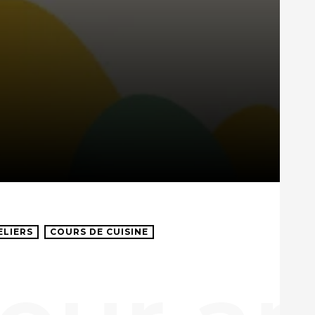
ELIERS
COURS DE CUISINE