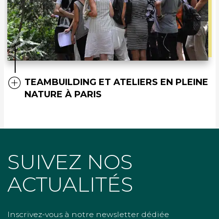
TEAMBUILDING ET ATELIERS EN PLEINE
NATURE À PARIS
SUIVEZ NOS
ACTUALITÉS
Inscrivez-vous à notre newsletter dédiée