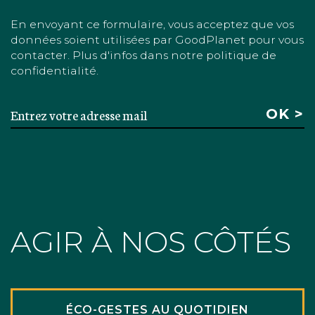
En envoyant ce formulaire, vous acceptez que vos
données soient utilisées par GoodPlanet pour vous
contacter. Plus d'infos dans notre politique de
confidentialité.
AGIR À NOS CÔTÉS
ÉCO-GESTES AU QUOTIDIEN