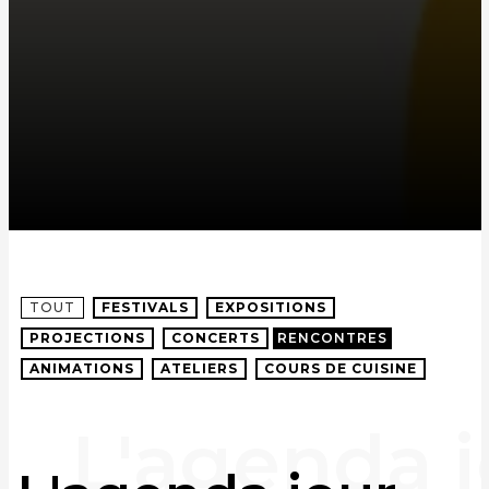
TOUT
FESTIVALS
EXPOSITIONS
PROJECTIONS
CONCERTS
RENCONTRES
ANIMATIONS
ATELIERS
COURS DE CUISINE