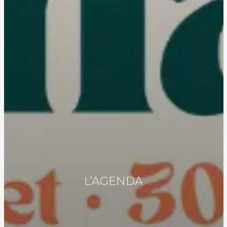
L’AGENDA