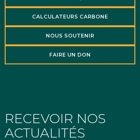
CALCULATEURS CARBONE
NOUS SOUTENIR
FAIRE UN DON
RECEVOIR NOS
ACTUALITÉS