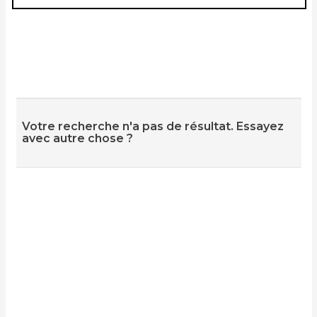
Votre recherche n'a pas de résultat. Essayez
avec autre chose ?