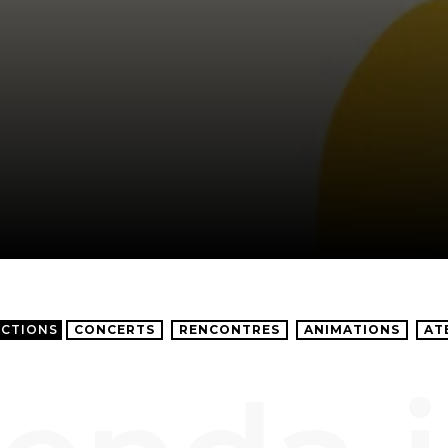
ECTIONS
CONCERTS
RENCONTRES
ANIMATIONS
AT