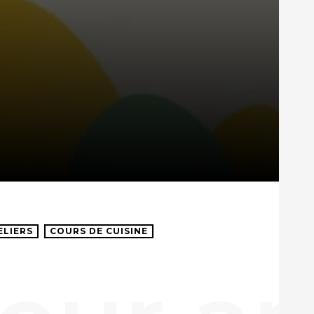
ELIERS
COURS DE CUISINE