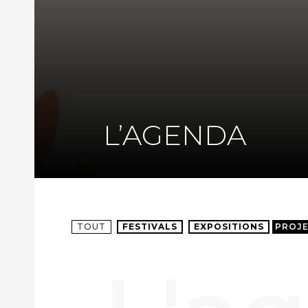
L’AGENDA
TOUT
FESTIVALS
EXPOSITIONS
PROJ