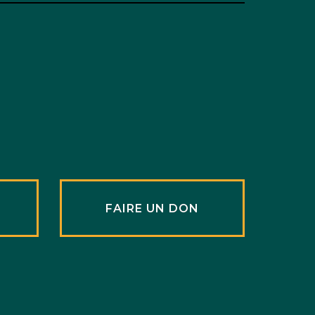
R
FAIRE UN DON