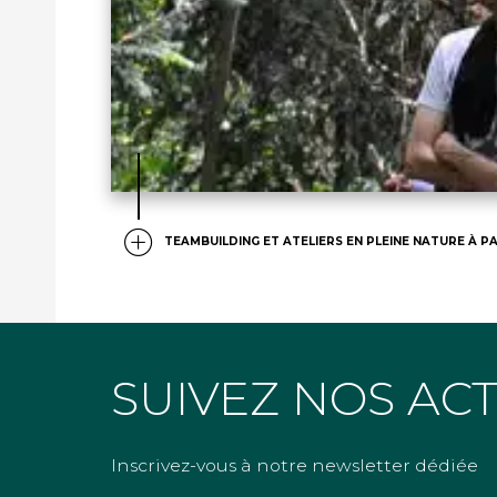
TEAMBUILDING ET ATELIERS EN PLEINE NATURE À PA
SUIVEZ NOS AC
Inscrivez-vous à notre newsletter dédiée