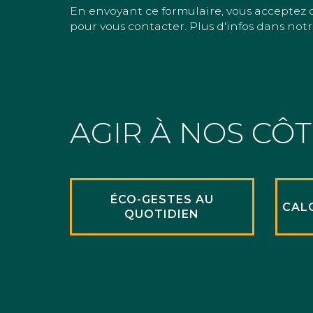
En envoyant ce formulaire, vous acceptez 
pour vous contacter. Plus d'infos dans notr
AGIR À NOS CÔ
ÉCO-GESTES AU
CAL
QUOTIDIEN