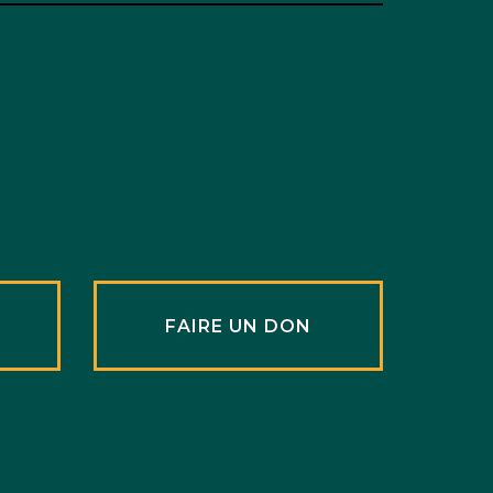
R
FAIRE UN DON