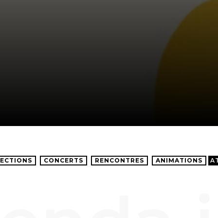
ECTIONS
CONCERTS
RENCONTRES
ANIMATIONS
A