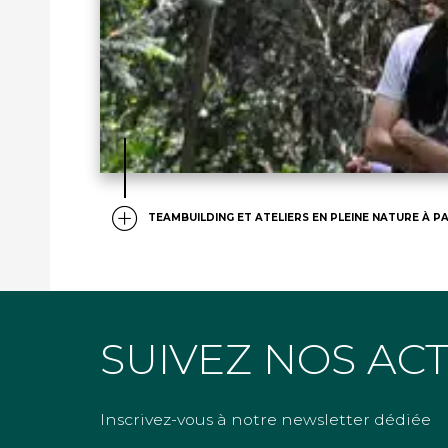
TEAMBUILDING ET ATELIERS EN PLEINE NATURE À PA
SUIVEZ NOS AC
Inscrivez-vous à notre newsletter dédiée