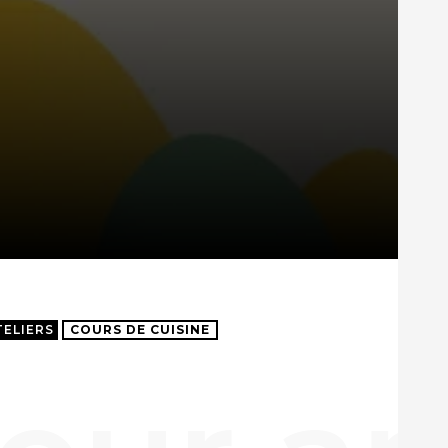
TELIERS
COURS DE CUISINE