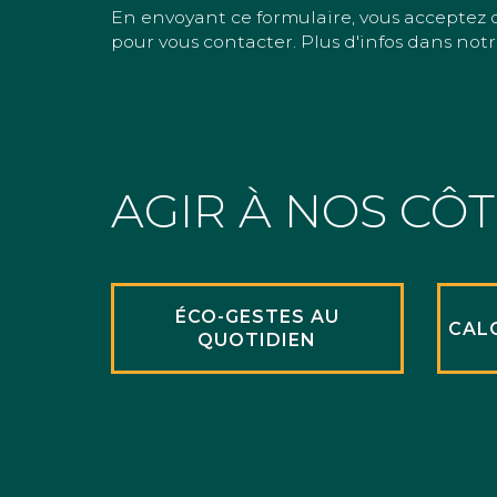
En envoyant ce formulaire, vous acceptez 
pour vous contacter. Plus d'infos dans notr
AGIR À NOS CÔ
ÉCO-GESTES AU
CAL
QUOTIDIEN