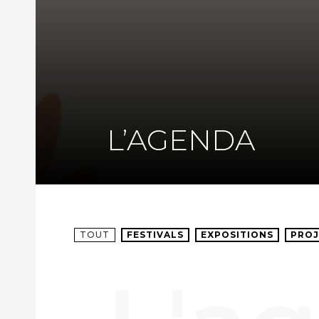
L’AGENDA
TOUT
FESTIVALS
EXPOSITIONS
PROJ