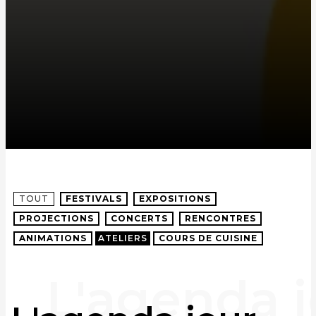
TOUT
FESTIVALS
EXPOSITIONS
PROJECTIONS
CONCERTS
RENCONTRES
ANIMATIONS
ATELIERS
COURS DE CUISINE