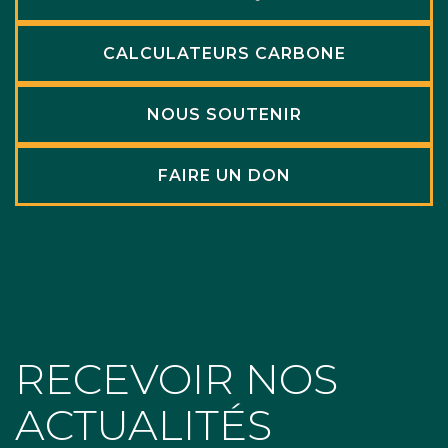
CALCULATEURS CARBONE
NOUS SOUTENIR
FAIRE UN DON
RECEVOIR NOS
ACTUALITÉS