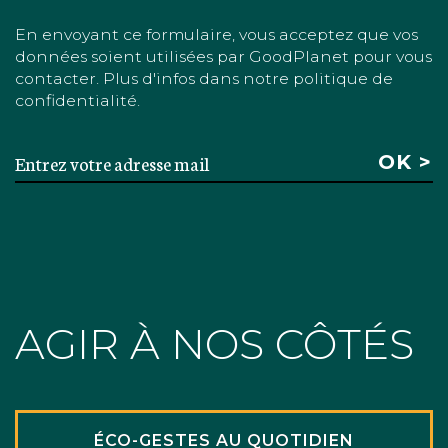
En envoyant ce formulaire, vous acceptez que vos
données soient utilisées par GoodPlanet pour vous
contacter. Plus d'infos dans notre politique de
confidentialité.
AGIR À NOS CÔTÉS
ÉCO-GESTES AU QUOTIDIEN