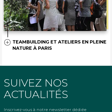
TEAMBUILDING ET ATELIERS EN PLEINE
NATURE À PARIS
SUIVEZ NOS
ACTUALITÉS
Inscrivez-vous à notre newsletter dédiée