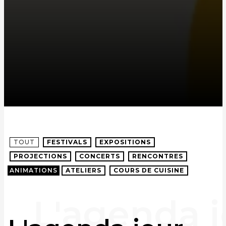
TOUT
FESTIVALS
EXPOSITIONS
PROJECTIONS
CONCERTS
RENCONTRES
ANIMATIONS
ATELIERS
COURS DE CUISINE