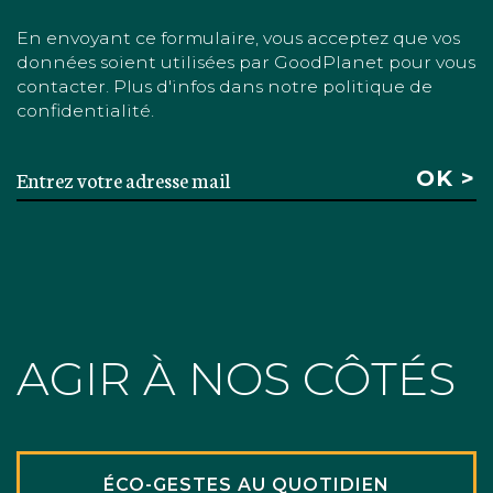
En envoyant ce formulaire, vous acceptez que vos
données soient utilisées par GoodPlanet pour vous
contacter. Plus d'infos dans notre politique de
confidentialité.
AGIR À NOS CÔTÉS
ÉCO-GESTES AU QUOTIDIEN