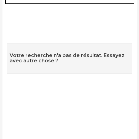
Votre recherche n'a pas de résultat. Essayez
avec autre chose ?