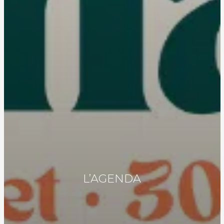
L’AGENDA