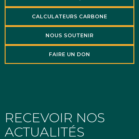
CALCULATEURS CARBONE
NOUS SOUTENIR
FAIRE UN DON
RECEVOIR NOS
ACTUALITÉS