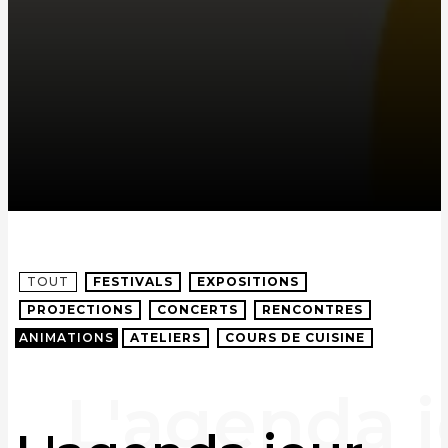
TOUT
FESTIVALS
EXPOSITIONS
PROJECTIONS
CONCERTS
RENCONTRES
ANIMATIONS
ATELIERS
COURS DE CUISINE