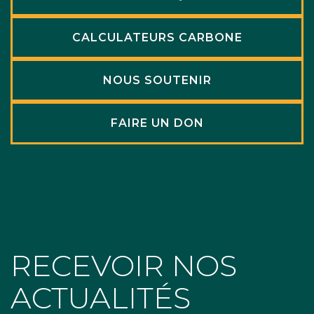
CALCULATEURS CARBONE
NOUS SOUTENIR
FAIRE UN DON
RECEVOIR NOS
ACTUALITÉS