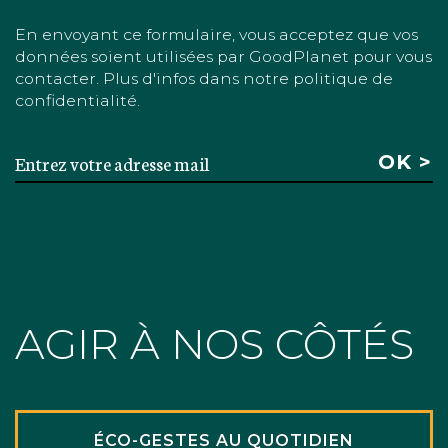
En envoyant ce formulaire, vous acceptez que vos
données soient utilisées par GoodPlanet pour vous
contacter. Plus d'infos dans notre politique de
confidentialité.
AGIR À NOS CÔTÉS
ÉCO-GESTES AU QUOTIDIEN