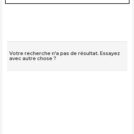
Votre recherche n'a pas de résultat. Essayez
avec autre chose ?