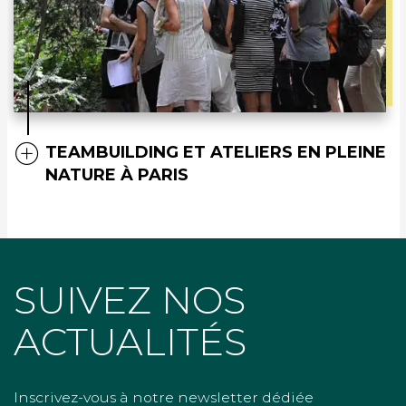
TEAMBUILDING ET ATELIERS EN PLEINE
NATURE À PARIS
SUIVEZ NOS
ACTUALITÉS
Inscrivez-vous à notre newsletter dédiée