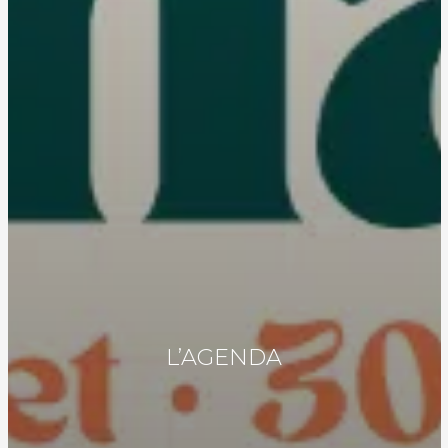
L’AGENDA