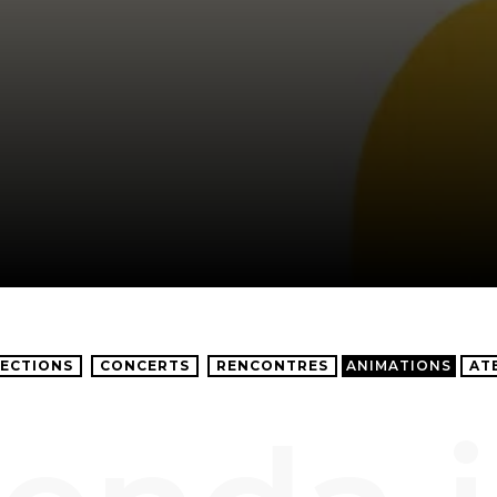
ECTIONS
CONCERTS
RENCONTRES
ANIMATIONS
AT