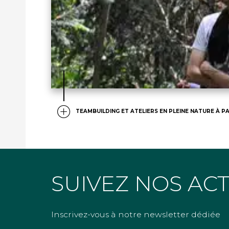
TEAMBUILDING ET ATELIERS EN PLEINE NATURE À PA
SUIVEZ NOS AC
Inscrivez-vous à notre newsletter dédiée