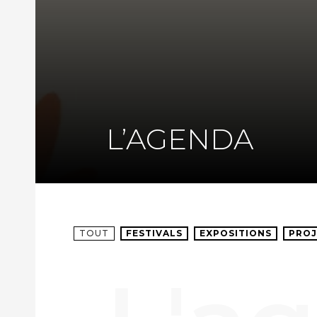
L’AGENDA
TOUT
FESTIVALS
EXPOSITIONS
PROJ