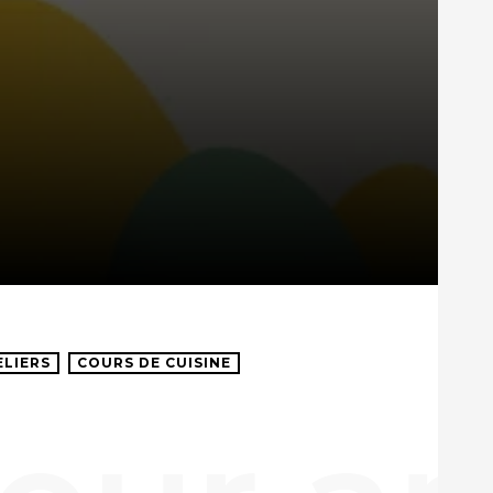
ELIERS
COURS DE CUISINE