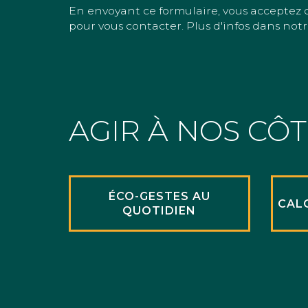
En envoyant ce formulaire, vous acceptez 
pour vous contacter. Plus d'infos dans notr
AGIR À NOS CÔ
ÉCO-GESTES AU
CAL
QUOTIDIEN