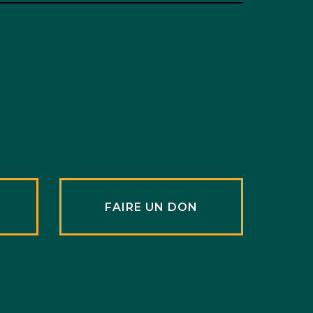
R
FAIRE UN DON