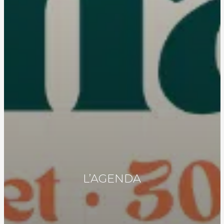
L’AGENDA