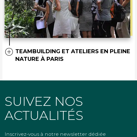
TEAMBUILDING ET ATELIERS EN PLEINE
NATURE À PARIS
SUIVEZ NOS
ACTUALITÉS
Inscrivez-vous à notre newsletter dédiée