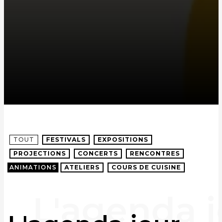
TOUT
FESTIVALS
EXPOSITIONS
PROJECTIONS
CONCERTS
RENCONTRES
ANIMATIONS
ATELIERS
COURS DE CUISINE