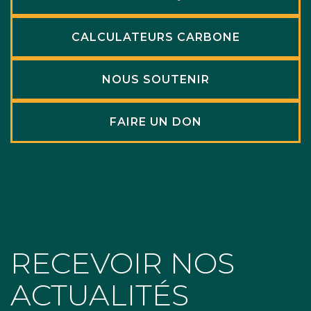
CALCULATEURS CARBONE
NOUS SOUTENIR
FAIRE UN DON
RECEVOIR NOS
ACTUALITÉS