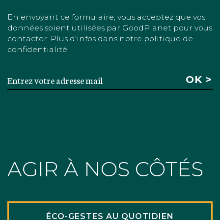
En envoyant ce formulaire, vous acceptez que vos
données soient utilisées par GoodPlanet pour vous
contacter. Plus d'infos dans notre politique de
confidentialité.
AGIR À NOS CÔTÉS
ÉCO-GESTES AU QUOTIDIEN