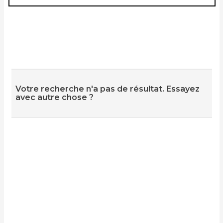
Votre recherche n'a pas de résultat. Essayez
avec autre chose ?