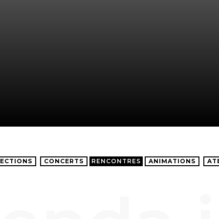
ECTIONS
CONCERTS
RENCONTRES
ANIMATIONS
AT