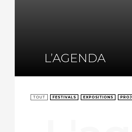
L’AGENDA
TOUT
FESTIVALS
EXPOSITIONS
PROJ