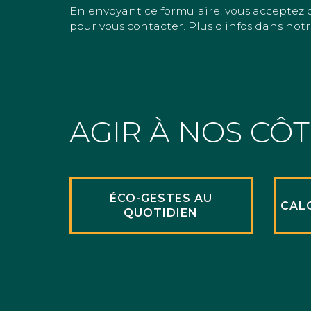
En envoyant ce formulaire, vous acceptez 
pour vous contacter. Plus d'infos dans notr
AGIR À NOS CÔ
ÉCO-GESTES AU
CAL
QUOTIDIEN