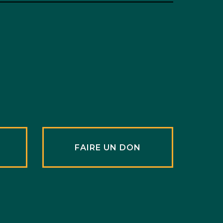
R
FAIRE UN DON