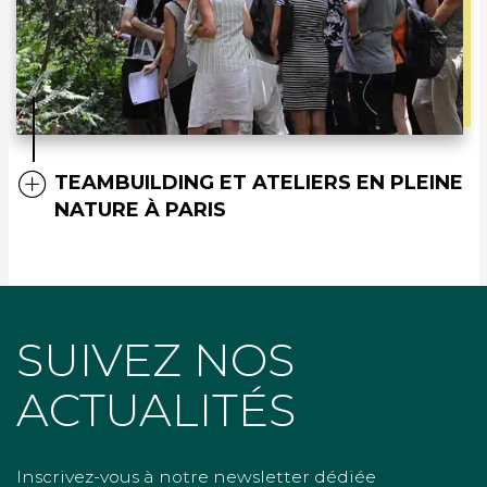
TEAMBUILDING ET ATELIERS EN PLEINE
NATURE À PARIS
SUIVEZ NOS
ACTUALITÉS
Inscrivez-vous à notre newsletter dédiée