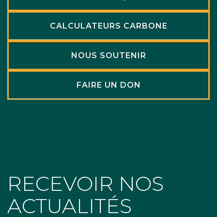
CALCULATEURS CARBONE
NOUS SOUTENIR
FAIRE UN DON
RECEVOIR NOS
ACTUALITÉS