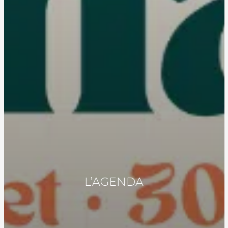
L’AGENDA