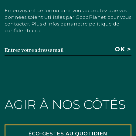
En envoyant ce formulaire, vous acceptez que vos
données soient utilisées par GoodPlanet pour vous
contacter. Plus d'infos dans notre politique de
confidentialité.
AGIR À NOS CÔTÉS
ÉCO-GESTES AU QUOTIDIEN