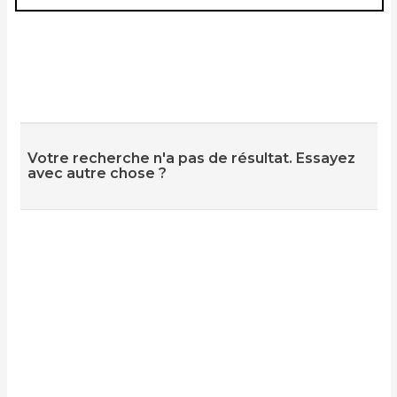
Votre recherche n'a pas de résultat. Essayez
avec autre chose ?