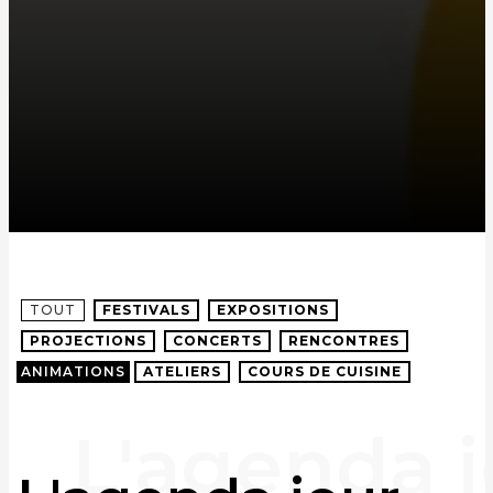
TOUT
FESTIVALS
EXPOSITIONS
PROJECTIONS
CONCERTS
RENCONTRES
ANIMATIONS
ATELIERS
COURS DE CUISINE