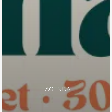
L’AGENDA