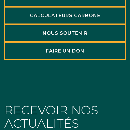
CALCULATEURS CARBONE
NOUS SOUTENIR
FAIRE UN DON
RECEVOIR NOS
ACTUALITÉS