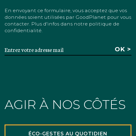
En envoyant ce formulaire, vous acceptez que vos
données soient utilisées par GoodPlanet pour vous
contacter. Plus d'infos dans notre politique de
confidentialité.
AGIR À NOS CÔTÉS
ÉCO-GESTES AU QUOTIDIEN