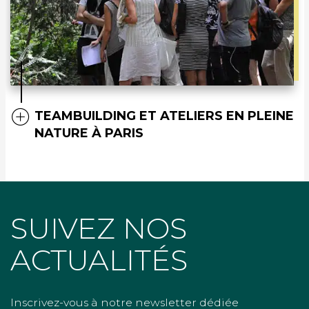
TEAMBUILDING ET ATELIERS EN PLEINE
NATURE À PARIS
SUIVEZ NOS
ACTUALITÉS
Inscrivez-vous à notre newsletter dédiée