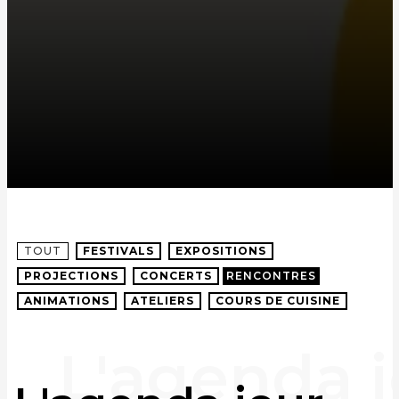
TOUT
FESTIVALS
EXPOSITIONS
PROJECTIONS
CONCERTS
RENCONTRES
ANIMATIONS
ATELIERS
COURS DE CUISINE