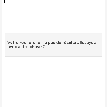
Votre recherche n'a pas de résultat. Essayez
avec autre chose ?