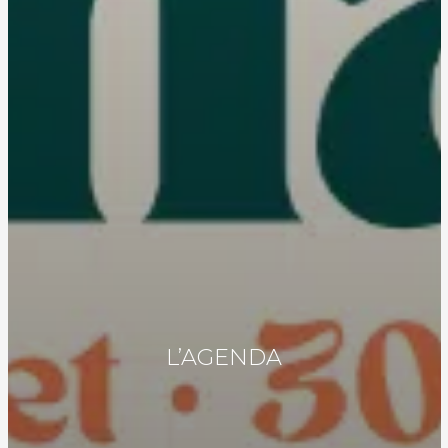
L’AGENDA