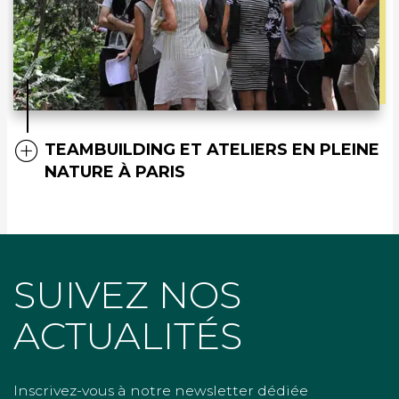
TEAMBUILDING ET ATELIERS EN PLEINE
NATURE À PARIS
SUIVEZ NOS
ACTUALITÉS
Inscrivez-vous à notre newsletter dédiée