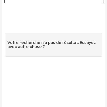
Votre recherche n'a pas de résultat. Essayez
avec autre chose ?