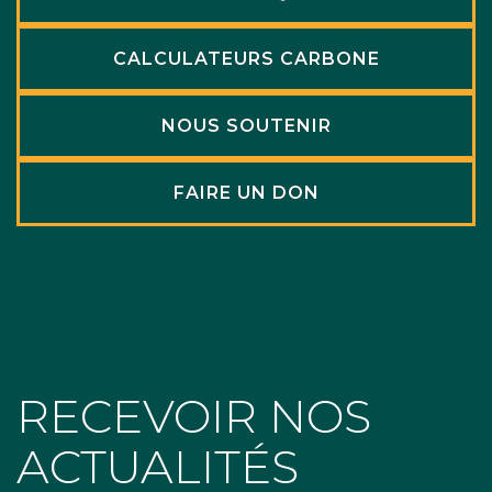
CALCULATEURS CARBONE
NOUS SOUTENIR
FAIRE UN DON
RECEVOIR NOS
ACTUALITÉS