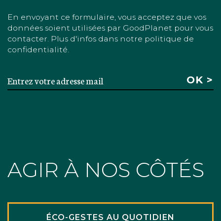
En envoyant ce formulaire, vous acceptez que vos
données soient utilisées par GoodPlanet pour vous
contacter. Plus d'infos dans notre politique de
confidentialité.
AGIR À NOS CÔTÉS
ÉCO-GESTES AU QUOTIDIEN