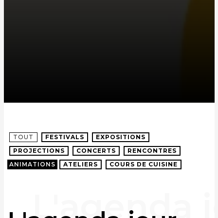
TOUT
FESTIVALS
EXPOSITIONS
PROJECTIONS
CONCERTS
RENCONTRES
ANIMATIONS
ATELIERS
COURS DE CUISINE