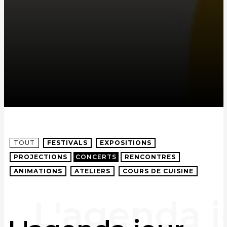
TOUT
FESTIVALS
EXPOSITIONS
PROJECTIONS
CONCERTS
RENCONTRES
ANIMATIONS
ATELIERS
COURS DE CUISINE