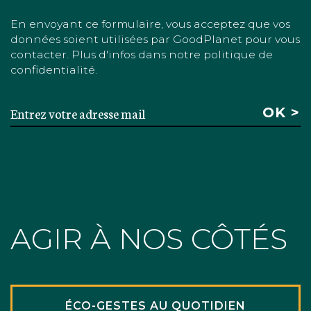
En envoyant ce formulaire, vous acceptez que vos
données soient utilisées par GoodPlanet pour vous
contacter. Plus d'infos dans notre politique de
confidentialité.
AGIR À NOS CÔTÉS
ÉCO-GESTES AU QUOTIDIEN