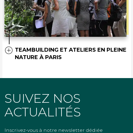
TEAMBUILDING ET ATELIERS EN PLEINE
NATURE À PARIS
SUIVEZ NOS
ACTUALITÉS
Inscrivez-vous à notre newsletter dédiée