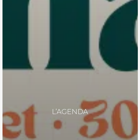
L’AGENDA