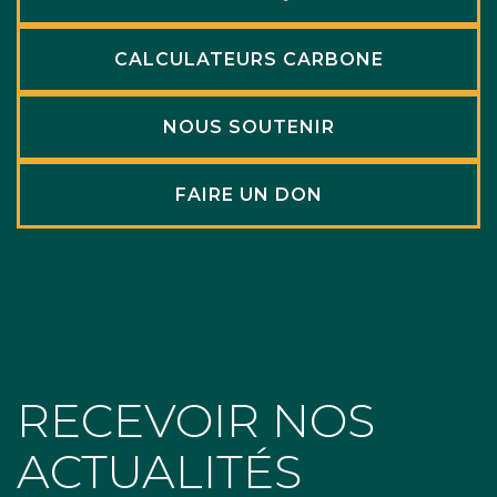
CALCULATEURS CARBONE
NOUS SOUTENIR
FAIRE UN DON
RECEVOIR NOS
ACTUALITÉS