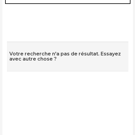
Votre recherche n'a pas de résultat. Essayez
avec autre chose ?