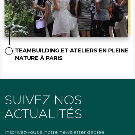
TEAMBUILDING ET ATELIERS EN PLEINE
NATURE À PARIS
SUIVEZ NOS
ACTUALITÉS
Inscrivez-vous à notre newsletter dédiée