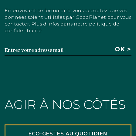
En envoyant ce formulaire, vous acceptez que vos
données soient utilisées par GoodPlanet pour vous
contacter. Plus d'infos dans notre politique de
confidentialité.
AGIR À NOS CÔTÉS
ÉCO-GESTES AU QUOTIDIEN