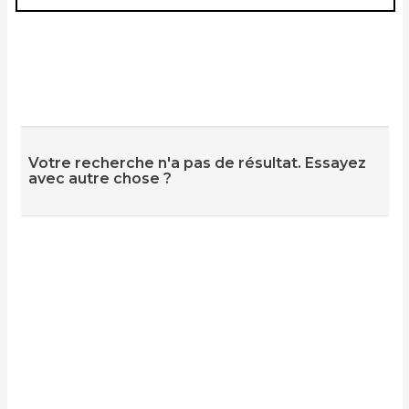
Votre recherche n'a pas de résultat. Essayez
avec autre chose ?