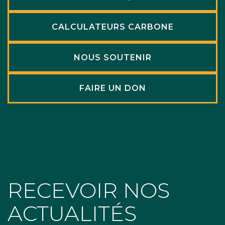
CALCULATEURS CARBONE
NOUS SOUTENIR
FAIRE UN DON
RECEVOIR NOS
ACTUALITÉS