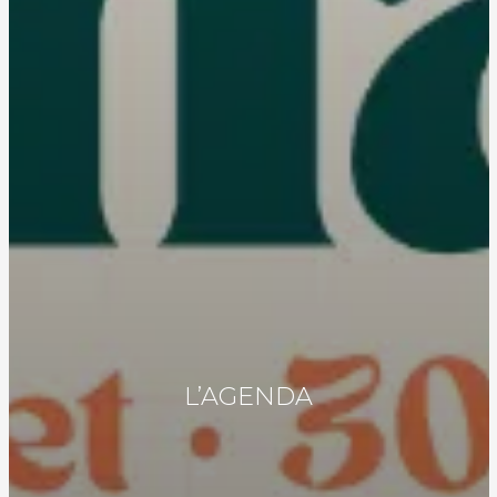
L’AGENDA