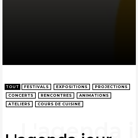
TOUT
FESTIVALS
EXPOSITIONS
PROJECTIONS
CONCERTS
RENCONTRES
ANIMATIONS
ATELIERS
COURS DE CUISINE