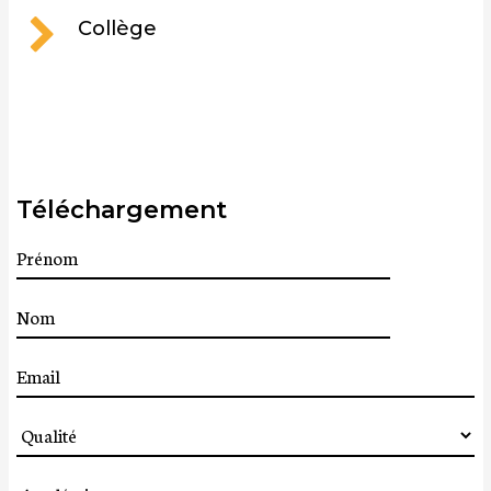
Collège
Téléchargement
Prénom
Nom
Email
Qualité
Académie