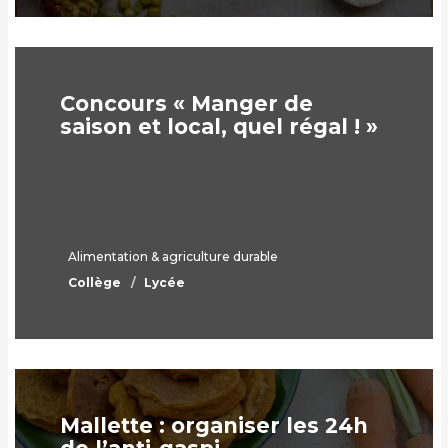
Concours « Manger de
saison et local, quel régal ! »
Alimentation & agriculture durable
Collège
Lycée
Mallette : organiser les 24h