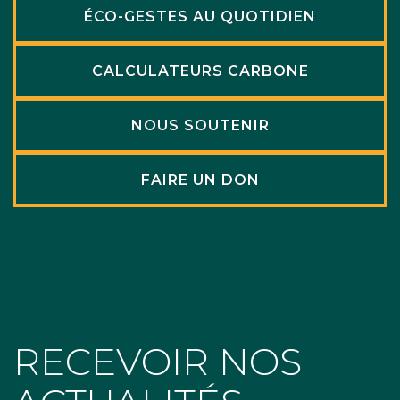
ÉCO-GESTES AU QUOTIDIEN
CALCULATEURS CARBONE
NOUS SOUTENIR
FAIRE UN DON
RECEVOIR NOS