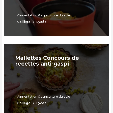
Alimentation & agriculture durable
Collège
Lycée
Mallettes Concours de
recettes anti-gaspi
Alimentation & agriculture durable
Collège
Lycée