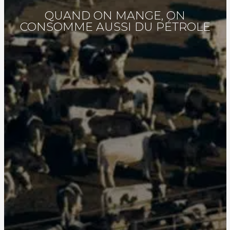
QUAND ON MANGE, ON
CONSOMME AUSSI DU PÉTROLE