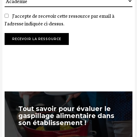
J'accepte de recevoir cette ressource par email à
l'adresse indiquée ci-dessus.
Tout savoir pour évaluer le
gaspillage alimentaire dans
son établissement !