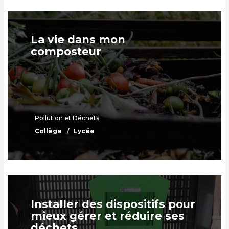
La vie dans mon
composteur
Pollution et Déchets
Collège
Lycée
Installer des dispositifs pour
mieux gérer et réduire ses
déchets