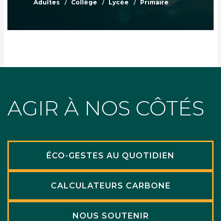
Adultes
Collège
Lycée
Primaire
AGIR À NOS CÔTÉS
ÉCO-GESTES AU QUOTIDIEN
CALCULATEURS CARBONE
NOUS SOUTENIR