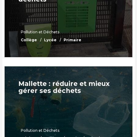
Pollution et Déchets
Collège
Lycée
Primaire
Mallette : réduire et mieux
gérer ses déchets
Pollution et Déchets