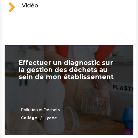
Vidéo
Effectuer un diagnostic sur
la gestion des déchets au
sein de mon établissement
Pollution et Déchets
Collège
Lycée