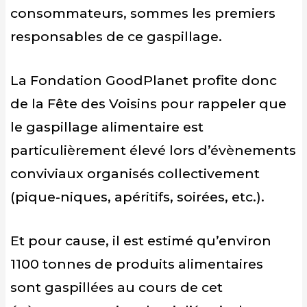
consommateurs, sommes les premiers
responsables de ce gaspillage.
La Fondation GoodPlanet profite donc
de la Fête des Voisins pour rappeler que
le gaspillage alimentaire est
particulièrement élevé lors d’évènements
conviviaux organisés collectivement
(pique-niques, apéritifs, soirées, etc.).
Et pour cause, il est estimé qu’environ
1100 tonnes de produits alimentaires
sont gaspillées au cours de cet