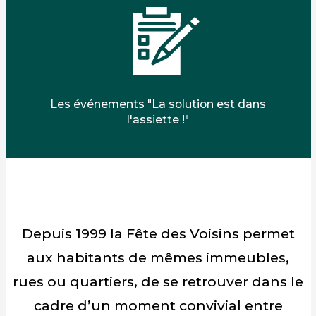
Les événements "La solution est dans
l'assiette !"
Depuis 1999 la Fête des Voisins permet
aux habitants de mêmes immeubles,
rues ou quartiers, de se retrouver dans le
cadre d’un moment convivial entre