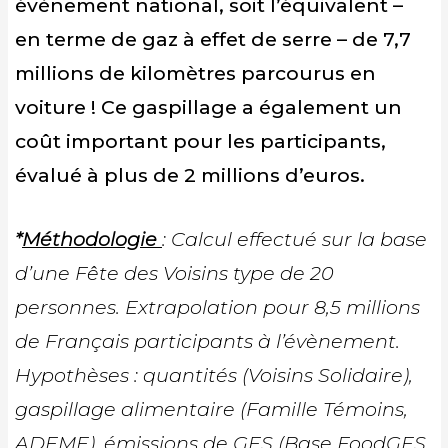
évènement national, soit l’équivalent –
en terme de gaz à effet de serre – de 7,7
millions de kilomètres parcourus en
voiture ! Ce gaspillage a également un
coût important pour les participants,
évalué à plus de 2 millions d’euros.
*
Méthodologie
: Calcul effectué sur la base
d’une Fête des Voisins type de 20
personnes. Extrapolation pour 8,5 millions
de Français participants à l’évènement.
Hypothèses : quantités (Voisins Solidaire),
gaspillage alimentaire (Famille Témoins,
ADEME), émissions de GES (Base FoodGES,