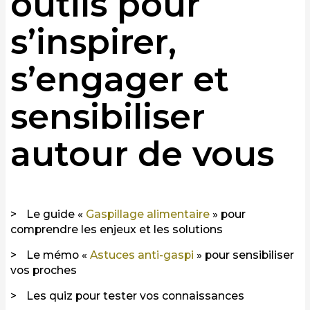
outils pour
s’inspirer,
s’engager et
sensibiliser
autour de vous
Le guide «
Gaspillage alimentaire
» pour
comprendre les enjeux et les solutions
Le mémo «
Astuces anti-gaspi
» pour sensibiliser
vos proches
Les quiz pour tester vos connaissances