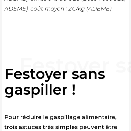
ADEME), coût moyen : 2€/kg (ADEME)
Festoyer sans
gaspiller !
Pour réduire le gaspillage alimentaire,
trois astuces très simples peuvent être