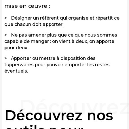
mise en œuvre :
Désigner un référent qui organise et répartit ce
que chacun doit apporter.
Ne pas amener plus que ce que nous sommes
capable de manger : on vient à deux, on apporte
pour deux.
Apporter ou mettre à disposition des
tupperwares pour pouvoir emporter les restes
éventuels.
Découvrez nos