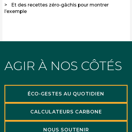
Et des recettes zéro-gâchis pour montrer
l’exemple
AGIR À NOS CÔTÉS
ÉCO-GESTES AU QUOTIDIEN
CALCULATEURS CARBONE
NOUS SOUTENIR