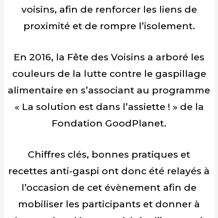
voisins, afin de renforcer les liens de
proximité et de rompre l’isolement.
En 2016, la Fête des Voisins a arboré les
couleurs de la lutte contre le gaspillage
alimentaire en s’associant au programme
« La solution est dans l’assiette ! » de la
Fondation GoodPlanet.
Chiffres clés, bonnes pratiques et
recettes anti-gaspi ont donc été relayés à
l’occasion de cet évènement afin de
mobiliser les participants et donner à