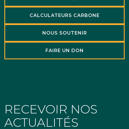
CALCULATEURS CARBONE
NOUS SOUTENIR
FAIRE UN DON
RECEVOIR NOS
ACTUALITÉS