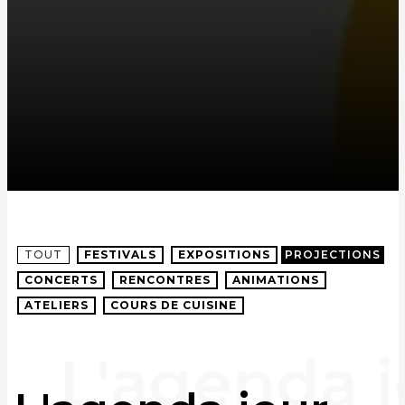
TOUT
FESTIVALS
EXPOSITIONS
PROJECTIONS
CONCERTS
RENCONTRES
ANIMATIONS
ATELIERS
COURS DE CUISINE