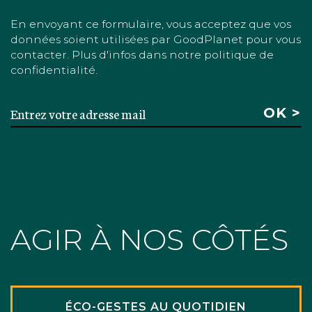
En envoyant ce formulaire, vous acceptez que vos
données soient utilisées par GoodPlanet pour vous
contacter. Plus d'infos dans notre politique de
confidentialité.
AGIR À NOS CÔTÉS
ÉCO-GESTES AU QUOTIDIEN