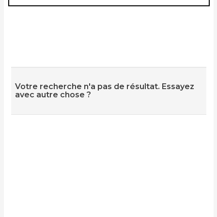
Votre recherche n'a pas de résultat. Essayez
avec autre chose ?