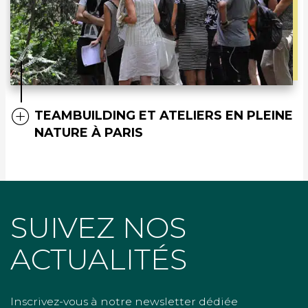
TEAMBUILDING ET ATELIERS EN PLEINE
NATURE À PARIS
SUIVEZ NOS
ACTUALITÉS
Inscrivez-vous à notre newsletter dédiée