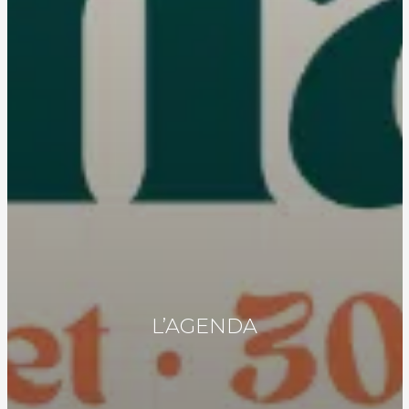
L’AGENDA