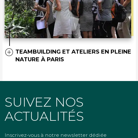
TEAMBUILDING ET ATELIERS EN PLEINE
NATURE À PARIS
SUIVEZ NOS
ACTUALITÉS
Inscrivez-vous à notre newsletter dédiée