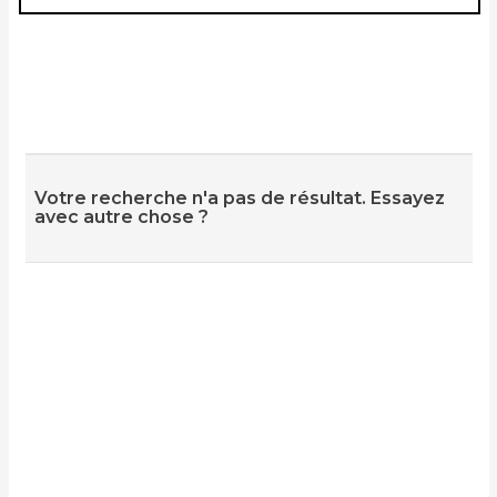
Votre recherche n'a pas de résultat. Essayez
avec autre chose ?