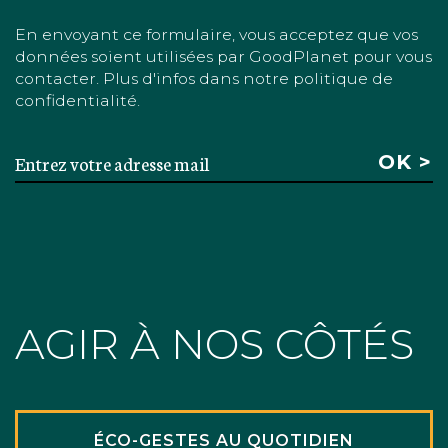
En envoyant ce formulaire, vous acceptez que vos
données soient utilisées par GoodPlanet pour vous
contacter. Plus d'infos dans notre politique de
confidentialité.
AGIR À NOS CÔTÉS
ÉCO-GESTES AU QUOTIDIEN