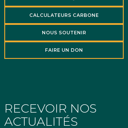
CALCULATEURS CARBONE
NOUS SOUTENIR
FAIRE UN DON
RECEVOIR NOS
ACTUALITÉS