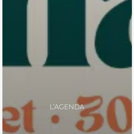
L’AGENDA