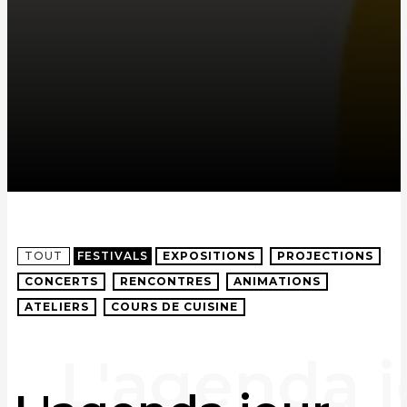
TOUT
FESTIVALS
EXPOSITIONS
PROJECTIONS
CONCERTS
RENCONTRES
ANIMATIONS
ATELIERS
COURS DE CUISINE