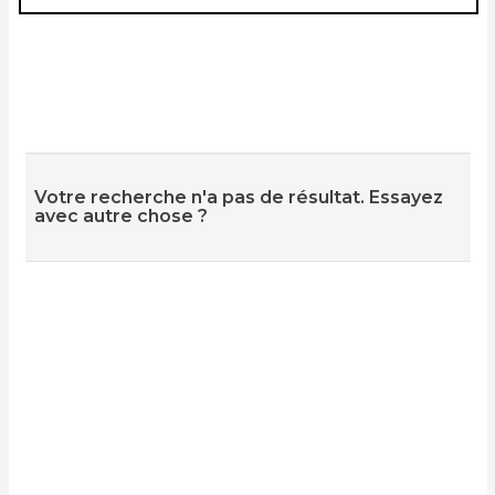
Votre recherche n'a pas de résultat. Essayez
avec autre chose ?