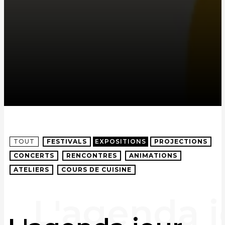
TOUT
FESTIVALS
EXPOSITIONS
PROJECTIONS
CONCERTS
RENCONTRES
ANIMATIONS
ATELIERS
COURS DE CUISINE