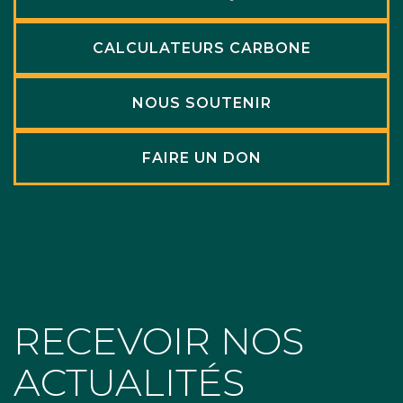
CALCULATEURS CARBONE
NOUS SOUTENIR
FAIRE UN DON
RECEVOIR NOS
ACTUALITÉS