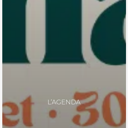
L’AGENDA