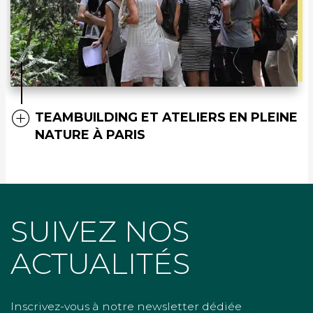
TEAMBUILDING ET ATELIERS EN PLEINE
NATURE À PARIS
SUIVEZ NOS
ACTUALITÉS
Inscrivez-vous à notre newsletter dédiée