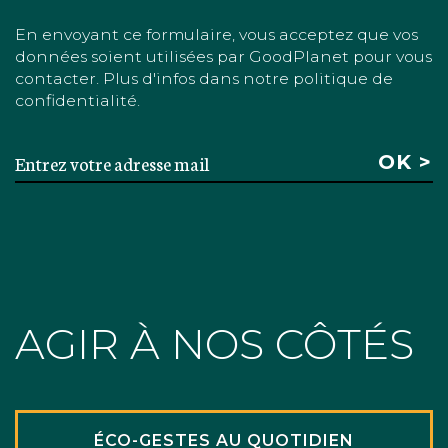
En envoyant ce formulaire, vous acceptez que vos
données soient utilisées par GoodPlanet pour vous
contacter. Plus d'infos dans notre politique de
confidentialité.
AGIR À NOS CÔTÉS
ÉCO-GESTES AU QUOTIDIEN